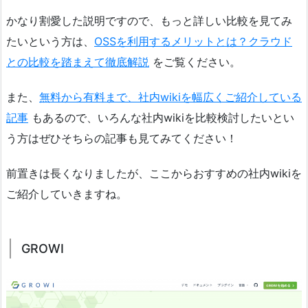
かなり割愛した説明ですので、もっと詳しい比較を見てみ
たいという方は、
OSSを利用するメリットとは？クラウド
との比較を踏まえて徹底解説
をご覧ください。
また、
無料から有料まで、社内wikiを幅広くご紹介している
記事
もあるので、いろんな社内wikiを比較検討したいとい
う方はぜひそちらの記事も見てみてください！
前置きは長くなりましたが、ここからおすすめの社内wikiを
ご紹介していきますね。
GROWI