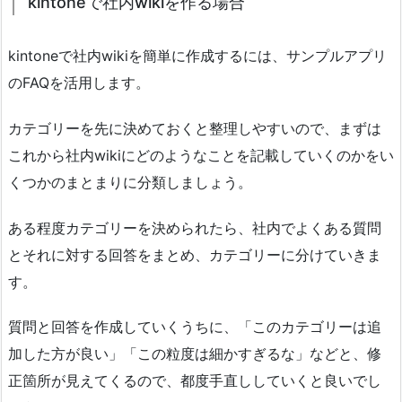
kintoneで社内wikiを作る場合
kintoneで社内wikiを簡単に作成するには、サンプルアプリ
のFAQを活用します。
カテゴリーを先に決めておくと整理しやすいので、まずは
これから社内wikiにどのようなことを記載していくのかをい
くつかのまとまりに分類しましょう。
ある程度カテゴリーを決められたら、社内でよくある質問
とそれに対する回答をまとめ、カテゴリーに分けていきま
す。
質問と回答を作成していくうちに、「このカテゴリーは追
加した方が良い」「この粒度は細かすぎるな」などと、修
正箇所が見えてくるので、都度手直ししていくと良いでし