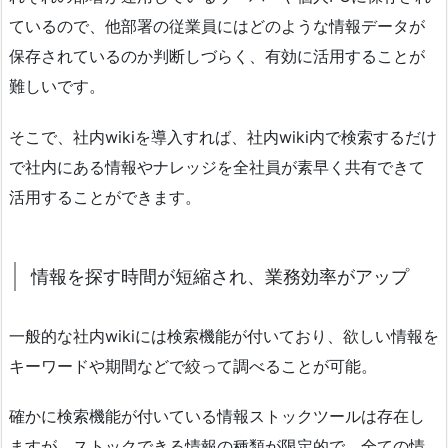
ているので、他部署の従業員にはどのような情報データが
保存されているのか判断しづらく、有効に活用することが
難しいです。
そこで、社内wikiを導入すれば、社内wiki内で検索するだけ
で社内にある情報やナレッジを全社員が素早く共有できて
活用することができます。
情報を探す時間が短縮され、業務効率がアップ
一般的な社内wikiには検索機能が付いており、欲しい情報を
キーワードや期間などで絞って調べることが可能。
確かに検索機能が付いている情報ストックツールは存在し
ますが、ストックできる情報の種類が限定的で、全ての情