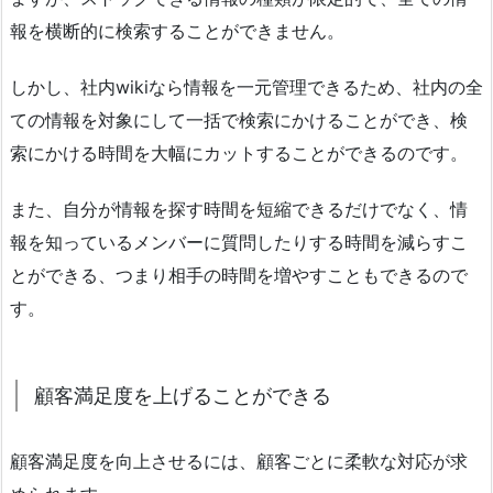
報を横断的に検索することができません。
しかし、社内wikiなら情報を一元管理できるため、社内の全
ての情報を対象にして一括で検索にかけることができ、検
索にかける時間を大幅にカットすることができるのです。
また、自分が情報を探す時間を短縮できるだけでなく、情
報を知っているメンバーに質問したりする時間を減らすこ
とができる、つまり相手の時間を増やすこともできるので
す。
顧客満足度を上げることができる
顧客満足度を向上させるには、顧客ごとに柔軟な対応が求