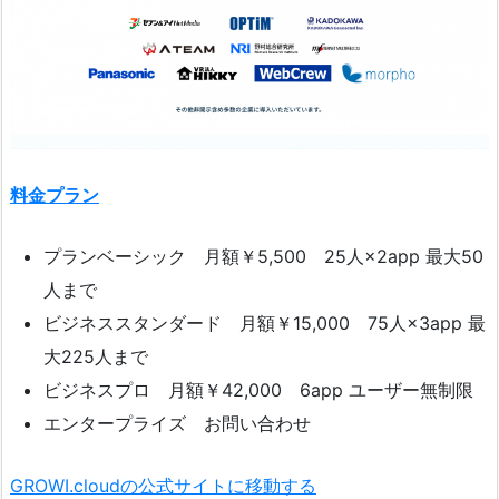
料金プラン
プランベーシック 月額￥5,500 25人×2app 最大50
人まで
ビジネススタンダード 月額￥15,000 75人×3app 最
大225人まで
ビジネスプロ 月額￥42,000 6app ユーザー無制限
エンタープライズ お問い合わせ
GROWI.cloudの公式サイトに移動する