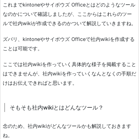
これまでkintoneやサイボウズ Officeとはどのようなツール
なのかについて確認しましたが、ここからはこれらのツー
ルで社内wikiが作成できるのかついて解説していきますね。
ズバリ、kintoneやサイボウズ Officeで社内wikiを作成する
ことは可能です。
ここでは社内wikiを作っていく具体的な様子を掲載すること
はできませんが、社内wikiを作っていくなんとなくの手順だ
けはお伝えできればと思います。
そもそも社内wikiとはどんなツール？
念のため、社内wikiがどんなツールかも解説しておきます
ね。