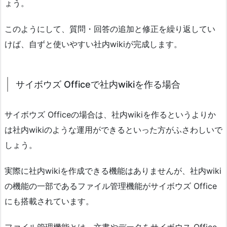
ょう。
このようにして、質問・回答の追加と修正を繰り返してい
けば、自ずと使いやすい社内wikiが完成します。
サイボウズ Officeで社内wikiを作る場合
サイボウズ Officeの場合は、社内wikiを作るというよりか
は社内wikiのような運用ができるといった方がふさわしいで
しょう。
実際に社内wikiを作成できる機能はありませんが、社内wiki
の機能の一部であるファイル管理機能がサイボウズ Office
にも搭載されています。
ファイル管理機能とは、文書やデータをサイボウス Office