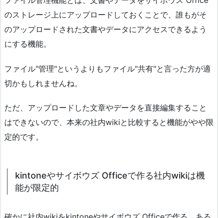
のストレージ上にアップロードしておくことで、誰もがそ
のアップロードされた文書やデータにアクセスできるよう
にする機能。
ファイル"管理"というよりもファイル"共有"と言った方が適
切かもしれませんね。
ただ、アップロードした文章やデータを直接編集すること
はできないので、本来の社内wikiと比較すると機能がやや限
定的です。
kintoneやサイボウズ Officeで作る社内wikiは機
能が限定的
確かに社内wikiをkintoneやサイボウズ Officeで作る、ある