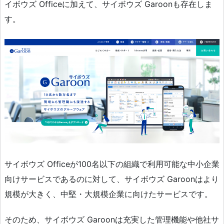
イボウズ Officeに加えて、サイボウズ Garoonも存在しま
す。
サイボウズ Officeが100名以下の組織で利用可能な中小企業
向けサービスであるのに対して、サイボウズ Garoonはより
規模が大きく、中堅・大規模企業に向けたサービスです。
そのため、サイボウズ Garoonは充実した管理機能や他社サ