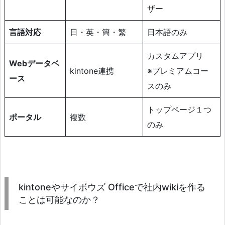
ザー
言語対応
日・英・簡・繁
日本語のみ
カスタムアプリ
Webデータベ
kintone連携
※プレミアムコー
ース
スのみ
トップページ１つ
ポータル
複数
のみ
kintoneやサイボウズ Officeで社内wikiを作る
ことは可能なのか？