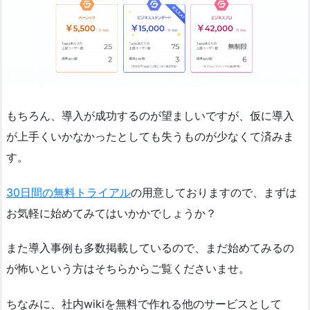
もちろん、導入が成功するのが望ましいですが、仮に導入
が上手くいかなかったとしても失うものが少なくて済みま
す。
30日間の無料トライアル
の用意しておりますので、まずは
お気軽に始めてみてはいかかでしょうか？
また導入事例も多数掲載しているので、まだ始めてみるの
が怖いという方はそちらからご覧くださいませ。
ちなみに、社内wikiを無料で作れる他のサービスとして