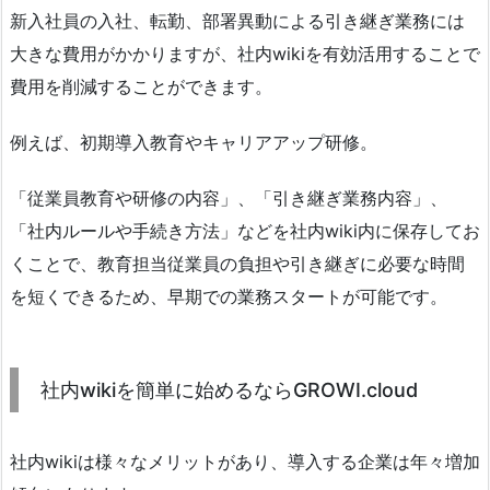
新入社員の入社、転勤、部署異動による引き継ぎ業務には
大きな費用がかかりますが、社内wikiを有効活用することで
費用を削減することができます。
例えば、初期導入教育やキャリアアップ研修。
「従業員教育や研修の内容」、「引き継ぎ業務内容」、
「社内ルールや手続き方法」などを社内wiki内に保存してお
くことで、教育担当従業員の負担や引き継ぎに必要な時間
を短くできるため、早期での業務スタートが可能です。
社内wikiを簡単に始めるならGROWI.cloud
社内wikiは様々なメリットがあり、導入する企業は年々増加