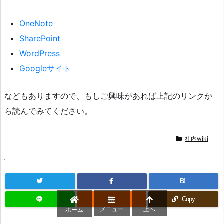
OneNote
SharePoint
WordPress
Googleサイト
などもありますので、もしご興味があれば上記のリンクか
ら読んでみてください。
社内wiki
B!
Copy
メニュー
上へ
ホーム