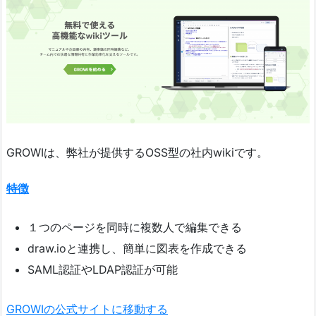
GROWIは、弊社が提供するOSS型の社内wikiです。
特徴
１つのページを同時に複数人で編集できる
draw.ioと連携し、簡単に図表を作成できる
SAML認証やLDAP認証が可能
GROWIの公式サイト
に移動する