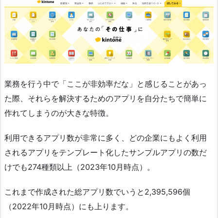
業務を行う中で「ここが非効率だな」と感じることがあっ
た際、それらを解決するためのアプリを自分たちで簡単に
作れてしまうのが大きな特徴。
利用できるアプリ数が非常に多く、どの企業にもよく利用
されるアプリをテンプレート化したサンプルアプリの数だ
けでも274種類以上（2023年10月時点）。
これまで作成された総アプリ数でいうと2,395,596個
（2022年10月時点）にも上ります。