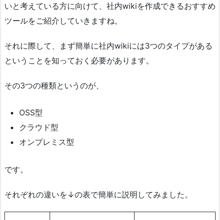
いと考えている方に向けて、社内wikiを作成できるおすすめ
ツールをご紹介していきますね。
それに際して、まず簡単に社内wikiには3つのタイプがある
ということを知っておく必要があります。
その3つの種類というのが、
OSS型
クラウド型
オンプレミス型
です。
それぞれの違いを↓の表で簡単に説明してみました。