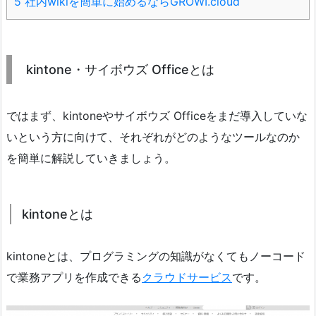
5
社内wikiを簡単に始めるならGROWI.cloud
kintone・サイボウズ Officeとは
ではまず、kintoneやサイボウズ Officeをまだ導入していな
いという方に向けて、それぞれがどのようなツールなのか
を簡単に解説していきましょう。
kintoneとは
kintoneとは、プログラミングの知識がなくてもノーコード
で業務アプリを作成できる
クラウドサービス
です。