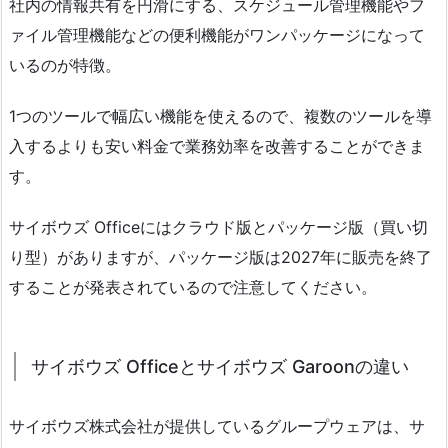
社内の情報共有を円滑にする、スケジュール管理機能やフ
ァイル管理機能などの便利機能がワンパッケージになって
いるのが特徴。
1つのツールで幅広い機能を使えるので、複数のツールを導
入するよりも安い料金で業務効率を改善することができま
す。
サイボウズ Officeにはクラウド版とパッケージ版（買い切
り型）がありますが、パッケージ版は2027年に販売を終了
することが発表されているので注意してください。
サイボウズ Officeとサイボウズ Garoonの違い
サイボウズ株式会社が提供しているグループウェアは、サ