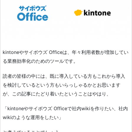
kintoneやサイボウズ Officeは、年々利用者数が増加してい
る業務効率化のためのツールです。
読者の皆様の中には、既に導入している方もこれから導入
を検討しているという方もいらっしゃるかとお思います
が、この記事にたどり着いたということはやはり、
「kintoneやサイボウズ Officeで社内wikiを作りたい、社内
wikiのような運用をしたい」