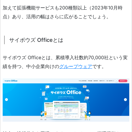
加えて拡張機能サービスも200種類以上（2023年10月時
点）あり、活用の幅はさらに広がることでしょう。
サイボウズ Officeとは
サイボウズ Officeとは、累積導入社数約70,000社という実
績を持つ、中小企業向けの
グループウェア
です。