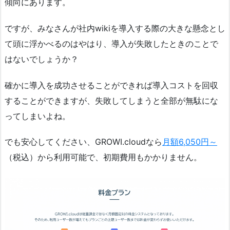
傾向にあります。
ですが、みなさんが社内wikiを導入する際の大きな懸念とし
て頭に浮かべるのはやはり、導入が失敗したときのことで
はないでしょうか？
確かに導入を成功させることができれば導入コストを回収
することができますが、失敗してしまうと全部が無駄にな
ってしまいよね。
でも安心してください、GROWI.cloudなら
月額6,050円～
（税込）から利用可能で、初期費用もかかりません。