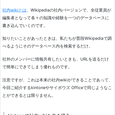
社内wikiとは
、Wikipediaの社内バージョンで、全従業員が
編集者となって各々の知識や経験を一つのデータベースに
書き込んでいくのです。
知りたいことがあったときは、私たちが普段Wikipediaで調
べるようにそのデータベース内を検索するだけ。
社外のメンバーに情報共有したいときも、URLを送るだけ
で簡単にできてしまう優れものです。
注意ですが、これは本来の社内wikiができることであって、
今回ご紹介するkintoneやサイボウズ Officeで同じようなこ
とができるとは限りません。