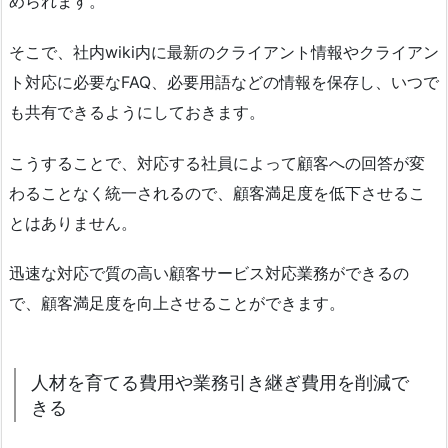
められます。
そこで、社内wiki内に最新のクライアント情報やクライアン
ト対応に必要なFAQ、必要用語などの情報を保存し、いつで
も共有できるようにしておきます。
こうすることで、対応する社員によって顧客への回答が変
わることなく統一されるので、顧客満足度を低下させるこ
とはありません。
迅速な対応で質の高い顧客サービス対応業務ができるの
で、顧客満足度を向上させることができます。
人材を育てる費用や業務引き継ぎ費用を削減で
きる