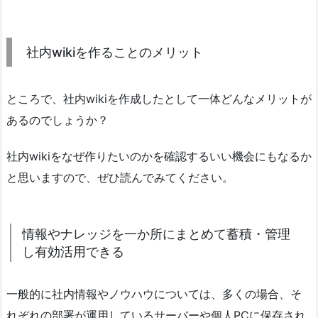
社内wikiを作ることのメリット
ところで、社内wikiを作成したとして一体どんなメリットが
あるのでしょうか？
社内wikiをなぜ作りたいのかを確認するいい機会にもなるか
と思いますので、ぜひ読んでみてください。
情報やナレッジを一か所にまとめて蓄積・管理
し有効活用できる
一般的に社内情報やノウハウについては、多くの場合、そ
れぞれの部署が運用しているサーバーや個人PCに保存され