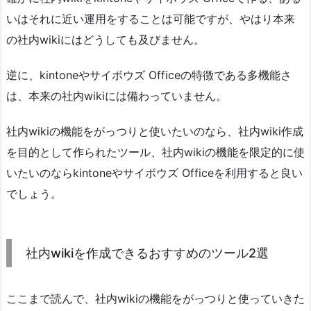
いはそれに近い運用をすることは可能ですが、やはり本来
の社内wikiにはどうしても及びません。
逆に、kintoneやサイボウズ Officeの特徴である多機能さ
は、本来の社内wikiには備わっていません。
社内wikiの機能をがっつりと使いたいのなら、社内wiki作成
を目的として作られたツール、社内wikiの機能を限定的に使
いたいのならkintoneやサイボウズ Officeを利用すると良い
でしょう。
社内wikiを作成できるおすすめのツール2選
ここまで読んで、社内wikiの機能をがっつりと使っていきた