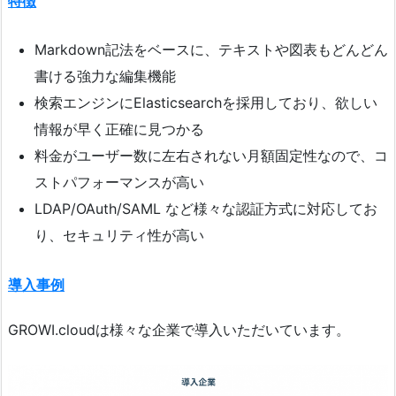
特徴
Markdown記法をベースに、テキストや図表もどんどん
書ける強力な編集機能
検索エンジンにElasticsearchを採用しており、欲しい
情報が早く正確に見つかる
料金がユーザー数に左右されない月額固定性なので、コ
ストパフォーマンスが高い
LDAP/OAuth/SAML など様々な認証方式に対応してお
り、セキュリティ性が高い
導入事例
GROWI.cloudは様々な企業で導入いただいています。