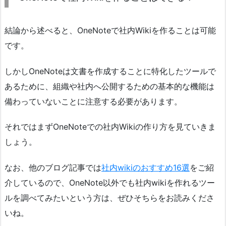
結論から述べると、OneNoteで社内Wikiを作ることは可能
です。
しかしOneNoteは文書を作成することに特化したツールで
あるために、組織や社内へ公開するための基本的な機能は
備わっていないことに注意する必要があります。
それではまずOneNoteでの社内Wikiの作り方を見ていきま
しょう。
なお、他のブログ記事では
社内wikiのおすすめ16選
をご紹
介しているので、OneNote以外でも社内wikiを作れるツー
ルを調べてみたいという方は、ぜひそちらをお読みくださ
いね。