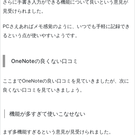
さらに手書き入力ができる機能について良いという意見が
見受けられました。
PCさえあればメモ感覚のように、いつでも手軽に記録でき
るという点が使いやすいようです。
OneNoteの良くない口コミ
ここまでOneNoteの良い口コミを見ていきましたが、次に
良くない口コミを見ていきましょう。
機能が多すぎて使いこなせない
まず多機能すぎるという意見が見受けられました。