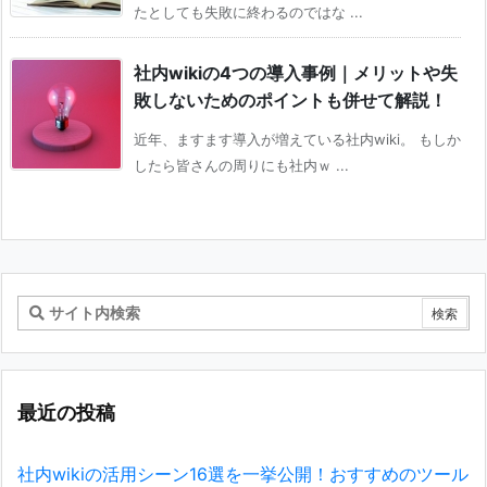
たとしても失敗に終わるのではな ...
社内wikiの4つの導入事例｜メリットや失
敗しないためのポイントも併せて解説！
近年、ますます導入が増えている社内wiki。 もしか
したら皆さんの周りにも社内ｗ ...
最近の投稿
社内wikiの活用シーン16選を一挙公開！おすすめのツール