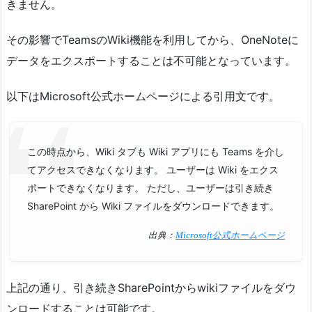
きません。
その影響でTeamsのWiki機能を利用してから、OneNoteに
データをエクスポートすることは不可能となっています。
以下はMicrosoft公式ホームページによる引用文です。
この時点から、Wiki タブも Wiki アプリにも Teams を介し
てアクセスできなくなります。 ユーザーは Wiki をエクス
ポートできなくなります。 ただし、ユーザーは引き続き
SharePoint から Wiki ファイルをダウンロードできます。
出典：
Microsoft公式ホームページ
上記の通り、引き続きSharePointからwikiファイルをダウ
ンロードすることは可能です。