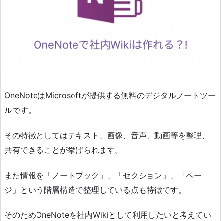
OneNoteはMicrosoftが提供する無料のデジタルノートツー
ルです。
その特徴としてはテキスト、画像、音声、動画等を整理、
共有できることが挙げられます。
また情報を「ノートブック」、「セクション」、「ペー
ジ」という階層構造で整理している点も特徴です。
そのためOneNoteを社内Wikiとして利用したいと考えてい