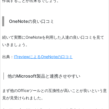
作成することが出来るでしょう。
OneNoteの良い口コミ
続いて実際にOneNoteを利用した人達の良い口コミを見て
いきましょう。
出典：
ITreviewによるOneNoteの口コミ
他のMicrosoft製品と連携させやすい
まず他のOfficeツールとの互換性が高いことが良いという意
見が見受けられました。