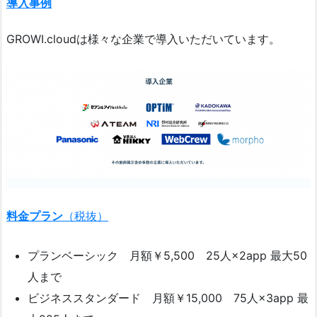
導入事例
GROWI.cloudは様々な企業で導入いただいています。
料金プラン
（税抜）
プランベーシック 月額￥5,500 25人×2app 最大50
人まで
ビジネススタンダード 月額￥15,000 75人×3app 最