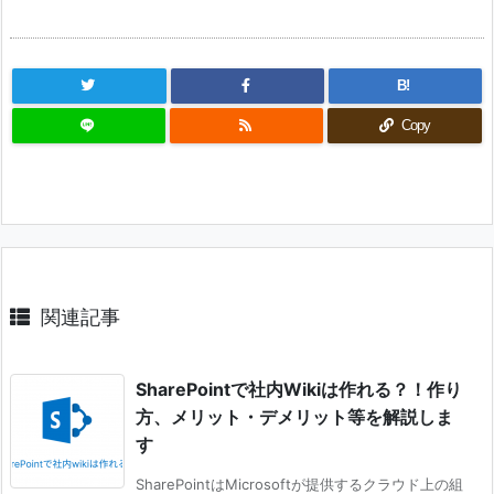
B!
Copy
関連記事
SharePointで社内Wikiは作れる？！作り
方、メリット・デメリット等を解説しま
す
SharePointはMicrosoftが提供するクラウド上の組