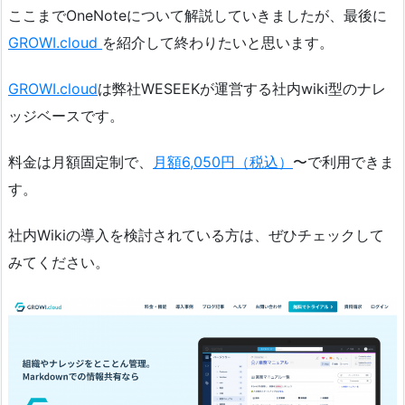
ここまでOneNoteについて解説していきましたが、最後に
GROWI.cloud
を紹介して終わりたいと思います。
GROWI.cloud
は弊社WESEEKが運営する社内wiki型のナレ
ッジベースです。
料金は月額固定制で、
月額6,050円（税込）
〜で利用できま
す。
社内Wikiの導入を検討されている方は、ぜひチェックして
みてください。