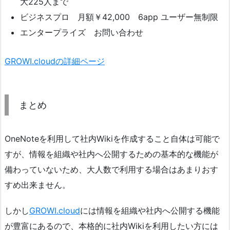
大225人まで
ビジネスプロ 月額￥42,000 6app ユーザー無制限
エンタープライズ お問い合わせ
GROWI.cloudの詳細ページ
まとめ
OneNoteを利用して社内Wikiを作成すること自体は可能で
すが、情報を組織や社内へ公開するための基本的な機能が
備わっていないため、大人数で利用する場合はあまりおす
すめ出来ません。
しかし
GROWI.cloud
には情報を組織や社内へ公開する機能
が豊富にあるので、本格的に社内Wikiを利用したい方には