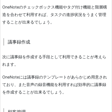
OneNoteのチェックボックス機能やタグ付け機能と階層構
造を合わせて利用すれば、タスクの進捗状況をうまく管理
することが出来るでしょう。
議事録作成
次に議事録を作成する手段として利用できることが考えら
れます。
OneNoteには議事録のテンプレートがあらかじめ用意され
ており、また音声の録音機能を利用すれば効率的に議事録
を作成することが出来るでしょう。
顧客管理