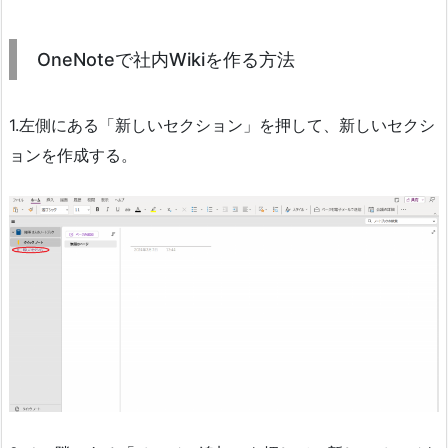
OneNoteで社内Wikiを作る方法
1.左側にある「新しいセクション」を押して、新しいセクシ
ョンを作成する。