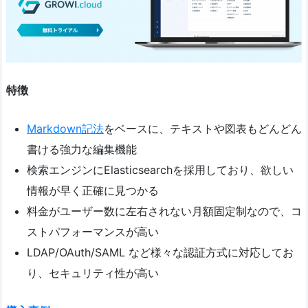
特徴
Markdown記法
をベースに、テキストや図表もどんどん
書ける強力な編集機能
検索エンジンにElasticsearchを採用しており、欲しい
情報が早く正確に見つかる
料金がユーザー数に左右されない月額固定制なので、コ
ストパフォーマンスが高い
LDAP/OAuth/SAML など様々な認証方式に対応してお
り、セキュリティ性が高い