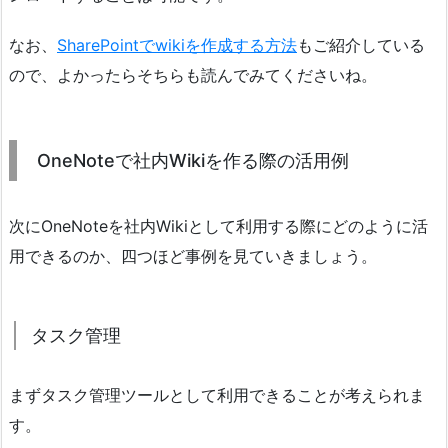
なお、
SharePointでwikiを作成する方法
もご紹介している
ので、よかったらそちらも読んでみてくださいね。
OneNoteで社内Wikiを作る際の活用例
次にOneNoteを社内Wikiとして利用する際にどのように活
用できるのか、四つほど事例を見ていきましょう。
タスク管理
まずタスク管理ツールとして利用できることが考えられま
す。