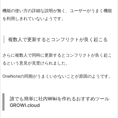
機能の使い方の詳細な説明が無く、ユーザーがうまく機能
を利用しきれていないようです。
複数人で更新するとコンフリクトが良く起こる
さらに複数人で同時に更新するとコンフリクトが良く起こ
るという意見が見受けられました。
OneNoteの同期がうまくいかないことが原因のようです。
誰でも簡単に社内Wikiを作れるおすすめツール
GROWI.cloud