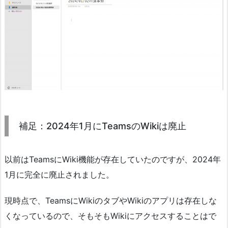
補足：2024年1月にTeamsのWikiは廃止
以前はTeamsにWiki機能が存在していたのですが、2024年
1月に完全に廃止されました。
現時点で、TeamsにWikiのタブやWikiのアプリは存在しな
くなっているので、そもそもWikiにアクセスすることはで