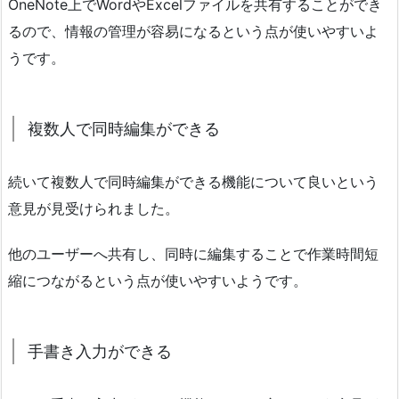
OneNote上でWordやExcelファイルを共有することができ
るので、情報の管理が容易になるという点が使いやすいよ
うです。
複数人で同時編集ができる
続いて複数人で同時編集ができる機能について良いという
意見が見受けられました。
他のユーザーへ共有し、同時に編集することで作業時間短
縮につながるという点が使いやすいようです。
手書き入力ができる