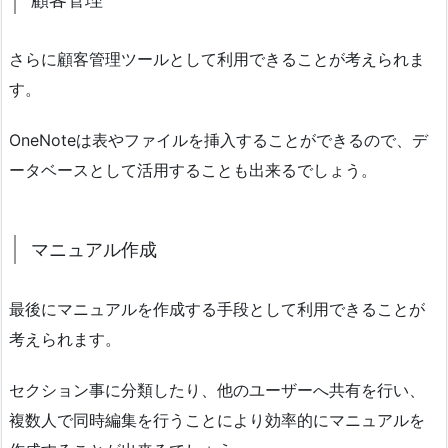
さらに顧客管理ツールとして利用できることが考えられま
す。
OneNoteは表やファイルを挿入することができるので、デ
ータベースとして活用することも出来るでしょう。
マニュアル作成
最後にマニュアルを作成する手段として利用できることが
考えられます。
セクション事に分類したり、他のユーザーへ共有を行い、
複数人で同時編集を行うことにより効率的にマニュアルを