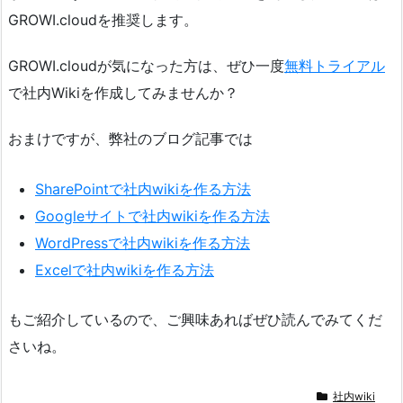
GROWI.cloudを推奨します。
GROWI.cloudが気になった方は、ぜひ一度
無料トライアル
で社内Wikiを作成してみませんか？
おまけですが、弊社のブログ記事では
SharePointで社内wikiを作る方法
Googleサイトで社内wikiを作る方法
WordPressで社内wikiを作る方法
Excelで社内wikiを作る方法
もご紹介しているので、ご興味あればぜひ読んでみてくだ
さいね。
社内wiki