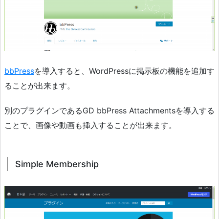
bbPress
を導入すると、WordPressに掲示板の機能を追加す
ることが出来ます。
別のプラグインであるGD bbPress Attachmentsを導入する
ことで、画像や動画も挿入することが出来ます。
Simple Membership