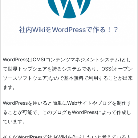
WordPressはCMS(コンテンツマネジメントシステム)とし
て世界トップシェアを誇るシステムであり、OSS(オープン
ソースソフトウェア)なので基本無料で利用することが出来
ます。
WordPressを用いると簡単にWebサイトやブログを制作す
ることが可能で、このブログもWordPressによって作成し
ています。
そんなWordPressで社内Wikiを作成したいと考えている人