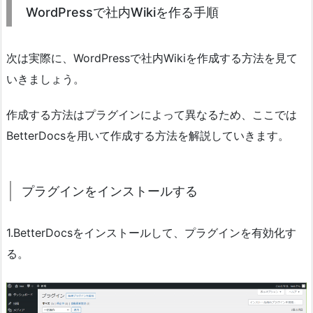
WordPressで社内Wikiを作る手順
次は実際に、WordPressで社内Wikiを作成する方法を見て
いきましょう。
作成する方法はプラグインによって異なるため、ここでは
BetterDocsを用いて作成する方法を解説していきます。
プラグインをインストールする
1.BetterDocsをインストールして、プラグインを有効化す
る。