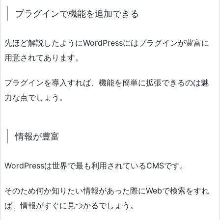
プラグインで機能を追加できる
先ほど解説したようにWordPressにはプラグインが豊富に
用意されてあります。
プラグインを導入すれば、機能を簡単に拡張できるのは魅
力な点でしょう。
情報が豊富
WordPressは世界で最も利用されているCMSです。
そのため何か知りたい情報があった際にWebで検索をすれ
ば、情報がすぐに見つかるでしょう。