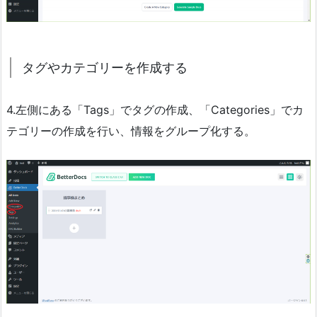
タグやカテゴリーを作成する
4.左側にある「Tags」でタグの作成、「Categories」でカ
テゴリーの作成を行い、情報をグループ化する。