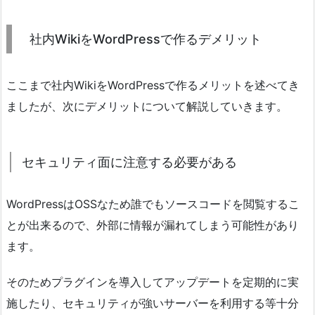
社内WikiをWordPressで作るデメリット
ここまで社内WikiをWordPressで作るメリットを述べてき
ましたが、次にデメリットについて解説していきます。
セキュリティ面に注意する必要がある
WordPressはOSSなため誰でもソースコードを閲覧するこ
とが出来るので、外部に情報が漏れてしまう可能性があり
ます。
そのためプラグインを導入してアップデートを定期的に実
施したり、セキュリティが強いサーバーを利用する等十分