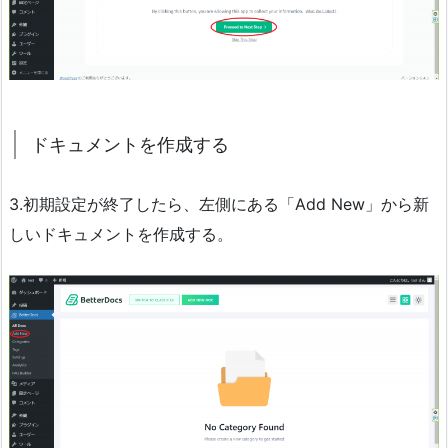
ドキュメントを作成する
3.初期設定が終了したら、左側にある「Add New」から新
しいドキュメントを作成する。