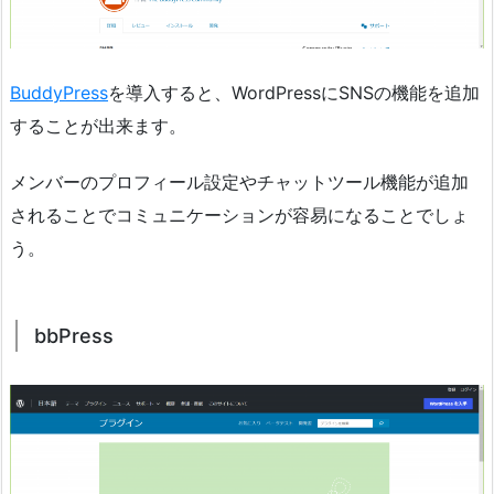
BuddyPress
を導入すると、WordPressにSNSの機能を追加
することが出来ます。
メンバーのプロフィール設定やチャットツール機能が追加
されることでコミュニケーションが容易になることでしょ
う。
bbPress