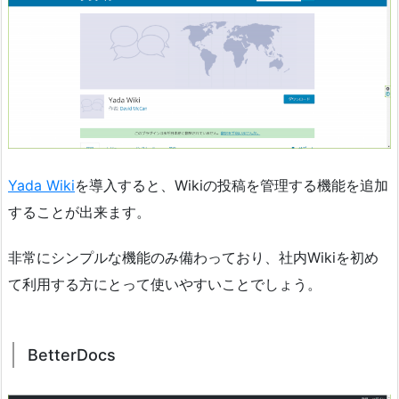
Yada Wiki
を導入すると、Wikiの投稿を管理する機能を追加
することが出来ます。
非常にシンプルな機能のみ備わっており、社内Wikiを初め
て利用する方にとって使いやすいことでしょう。
BetterDocs