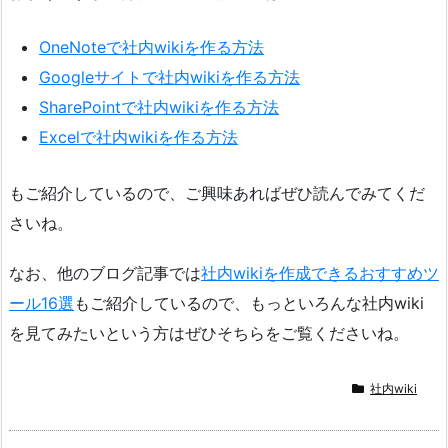
OneNoteで社内wikiを作る方法
Googleサイトで社内wikiを作る方法
SharePointで社内wikiを作る方法
Excelで社内wikiを作る方法
もご紹介しているので、ご興味あればぜひ読んでみてくだ
さいね。
なお、他のブログ記事では
社内wikiを作成できるおすすめツ
ール16選
もご紹介しているので、もっといろんな社内wiki
を見てみたいという方はぜひそちらをご覧くださいね。
社内wiki