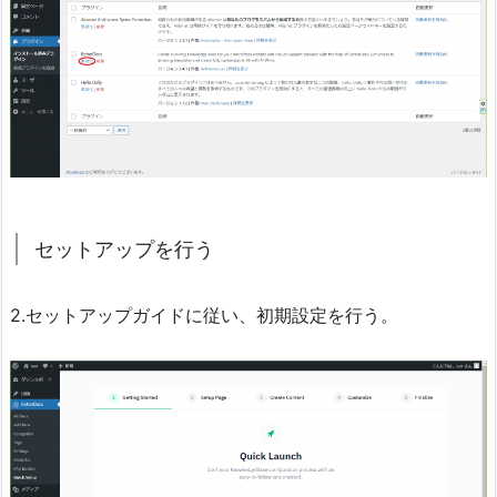
セットアップを行う
2.セットアップガイドに従い、初期設定を行う。