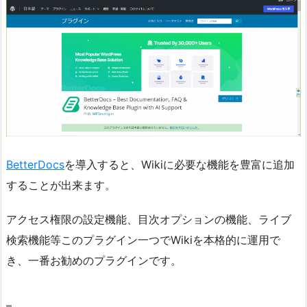
BetterDocs
を導入すると、Wikiに必要な機能を豊富に追加
することが出来ます。
アクセス権限の設定機能、目次オプションの機能、ライブ
検索機能等このプラグイン一つでWikiを本格的に運用で
き、一番お勧めのプラグインです。