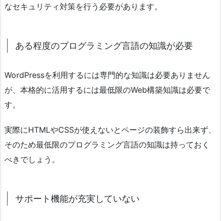
なセキュリティ対策を行う必要があります。
ある程度のプログラミング言語の知識が必要
WordPressを利用するには専門的な知識は必要ありません
が、本格的に活用するには最低限のWeb構築知識は必要で
す。
実際にHTMLやCSSが使えないとページの装飾すら出来ず、
そのため最低限のプログラミング言語の知識は持っておく
べきでしょう。
サポート機能が充実していない