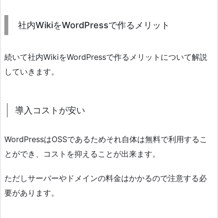
社内WikiをWordPressで作るメリット
続いて社内WikiをWordPressで作るメリットについて解説
していきます。
導入コストが安い
WordPressはOSSであるためそれ自体は無料で利用するこ
とができ、コストを抑えることが出来ます。
ただしサーバーやドメインの料金はかかるので注意する必
要があります。