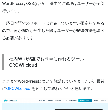
WordPressはOSSなため、基本的に管理はユーザーが全部
行います。
一応日本語でのサポートは存在していますが限定的である
ので、何か問題が発生した際はユーザーが解決方法を調べ
る必要があります。
社内Wikiが誰でも簡単に作れるツール
GROWI.cloud
ここまでWordPressについて解説していきましたが、最後
に
GROWI.cloud
を紹介して終わりたいと思います。