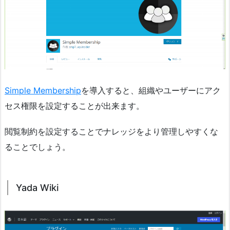
Simple Membership
を導入すると、組織やユーザーにアク
セス権限を設定することが出来ます。
閲覧制約を設定することでナレッジをより管理しやすくな
ることでしょう。
Yada Wiki