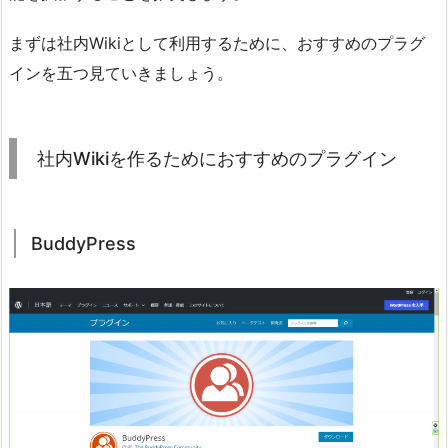
まずは社内Wikiとして利用するために、おすすめのプラグ
インを五つ見ていきましょう。
社内Wikiを作るためにおすすめのプラグイン
BuddyPress