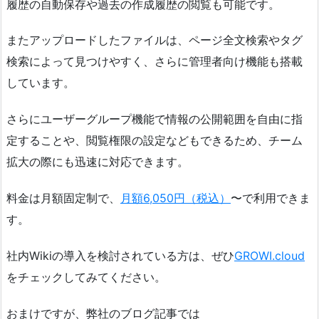
履歴の自動保存や過去の作成履歴の閲覧も可能です。
またアップロードしたファイルは、ページ全文検索やタグ
検索によって見つけやすく、さらに管理者向け機能も搭載
しています。
さらにユーザーグループ機能で情報の公開範囲を自由に指
定することや、閲覧権限の設定などもできるため、チーム
拡大の際にも迅速に対応できます。
料金は月額固定制で、
月額6,050円（税込）
〜で利用できま
す。
社内Wikiの導入を検討されている方は、ぜひ
GROWI.cloud
をチェックしてみてください。
おまけですが、弊社のブログ記事では