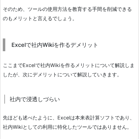
そのため、ツールの使用方法を教育する手間を削減できる
のもメリットと言えるでしょう。
Excelで社内Wikiを作るデメリット
ここまでExcelで社内Wikiを作るメリットについて解説しま
したが、次にデメリットについて解説していきます。
社内で浸透しづらい
先ほども述べたように、Excelは本来表計算ソフトであり、
社内Wikiとしての利用に特化したツールではありません。