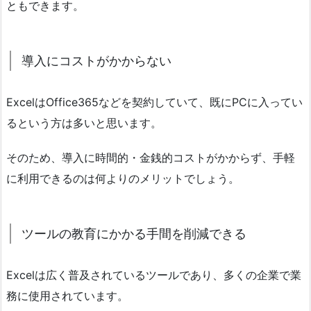
ともできます。
導入にコストがかからない
ExcelはOffice365などを契約していて、既にPCに入ってい
るという方は多いと思います。
そのため、導入に時間的・金銭的コストがかからず、手軽
に利用できるのは何よりのメリットでしょう。
ツールの教育にかかる手間を削減できる
Excelは広く普及されているツールであり、多くの企業で業
務に使用されています。