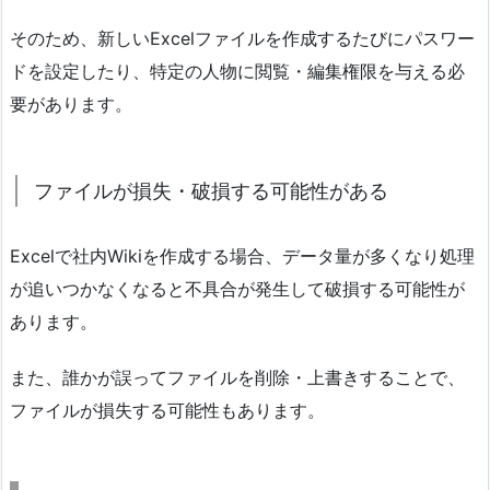
そのため、新しいExcelファイルを作成するたびにパスワー
ドを設定したり、特定の人物に閲覧・編集権限を与える必
要があります。
ファイルが損失・破損する可能性がある
Excelで社内Wikiを作成する場合、データ量が多くなり処理
が追いつかなくなると不具合が発生して破損する可能性が
あります。
また、誰かが誤ってファイルを削除・上書きすることで、
ファイルが損失する可能性もあります。