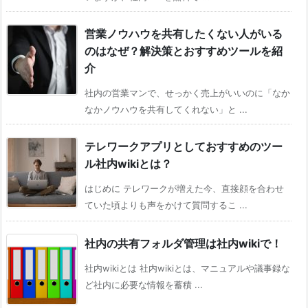
営業ノウハウを共有したくない人がいる
のはなぜ？解決策とおすすめツールを紹
介
社内の営業マンで、せっかく売上がいいのに「なか
なかノウハウを共有してくれない」と ...
テレワークアプリとしておすすめのツー
ル社内wikiとは？
はじめに テレワークが増えた今、直接顔を合わせ
ていた頃よりも声をかけて質問するこ ...
社内の共有フォルダ管理は社内wikiで！
社内wikiとは 社内wikiとは、マニュアルや議事録な
ど社内に必要な情報を蓄積 ...