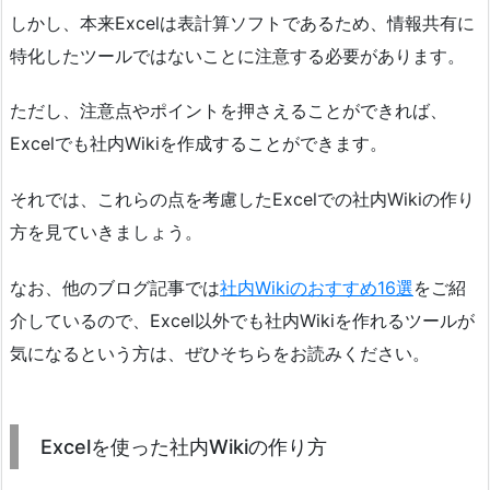
しかし、本来Excelは表計算ソフトであるため、情報共有に
特化したツールではないことに注意する必要があります。
ただし、注意点やポイントを押さえることができれば、
Excelでも社内Wikiを作成することができます。
それでは、これらの点を考慮したExcelでの社内Wikiの作り
方を見ていきましょう。
なお、他のブログ記事では
社内Wikiのおすすめ16選
をご紹
介しているので、Excel以外でも社内Wikiを作れるツールが
気になるという方は、ぜひそちらをお読みください。
Excelを使った社内Wikiの作り方