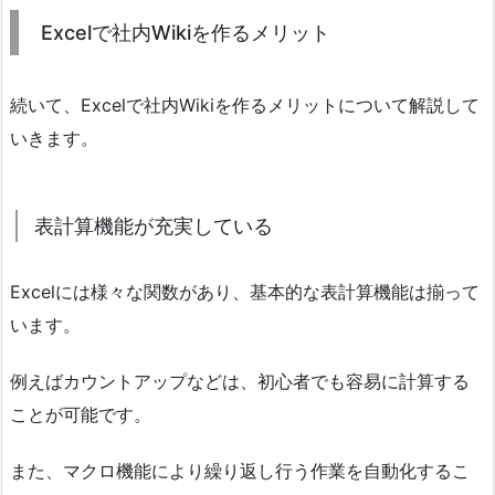
Excelで社内Wikiを作るメリット
続いて、Excelで社内Wikiを作るメリットについて解説して
いきます。
表計算機能が充実している
Excelには様々な関数があり、基本的な表計算機能は揃って
います。
例えばカウントアップなどは、初心者でも容易に計算する
ことが可能です。
また、マクロ機能により繰り返し行う作業を自動化するこ