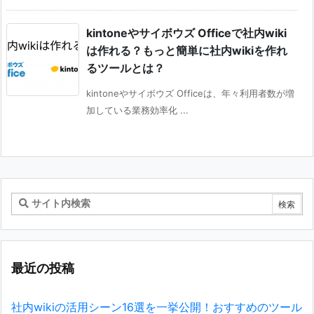
kintoneやサイボウズ Officeで社内wiki
は作れる？もっと簡単に社内wikiを作れ
るツールとは？
kintoneやサイボウズ Officeは、年々利用者数が増
加している業務効率化 ...
最近の投稿
社内wikiの活用シーン16選を一挙公開！おすすめのツール