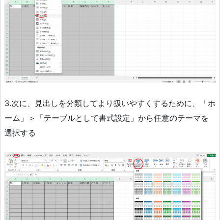
3.次に、見出しを分類してより扱いやすくするために、「ホ
ーム」＞「テーブルとして書式設定」から任意のテーマを
選択する