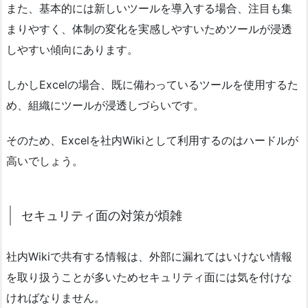
また、基本的には新しいツールを導入する場合、注目も集
まりやすく、体制の変化を実感しやすいためツールが浸透
しやすい傾向にあります。
しかしExcelの場合、既に備わっているツールを使用するた
め、組織にツールが浸透しづらいです。
そのため、Excelを社内Wikiとして利用するのはハードルが
高いでしょう。
セキュリティ面の対策が煩雑
社内Wikiで共有する情報は、外部に漏れてはいけない情報
を取り扱うことが多いためセキュリティ面には気を付けな
ければなりません。