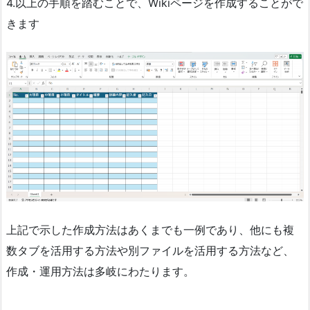
4.以上の手順を踏むことで、Wikiページを作成することがで
きます
上記で示した作成方法はあくまでも一例であり、他にも複
数タブを活用する方法や別ファイルを活用する方法など、
作成・運用方法は多岐にわたります。