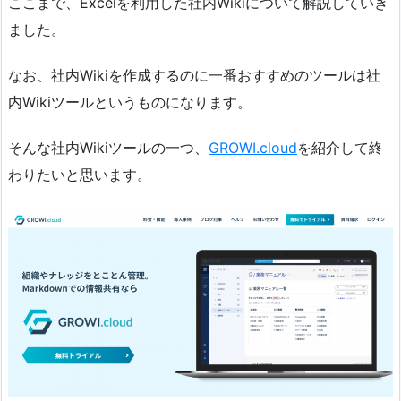
ここまで、Excelを利用した社内Wikiについて解説していき
ました。
なお、社内Wikiを作成するのに一番おすすめのツールは社
内Wikiツールというものになります。
そんな社内Wikiツールの一つ、
GROWI.cloud
を紹介して終
わりたいと思います。