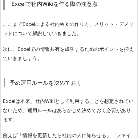
Excelで社内Wikiを作る際の注意点
ここまでExcelによる社内Wikiの作り方、メリット・デメリ
ットについて解説していきました。
次に、Excelでの情報共有を成功するためのポイントを抑え
ていきましょう。
予め運用ルールを決めておく
Excelは本来、社内Wikiとして利用することを想定されてい
ないため、運用ルールはあらかじめ決めておく必要があり
ます。
例えば「情報を更新したら社内の人に知らせる」「ファイ