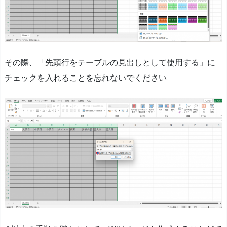
その際、「先頭行をテーブルの見出しとして使用する」に
チェックを入れることを忘れないでください