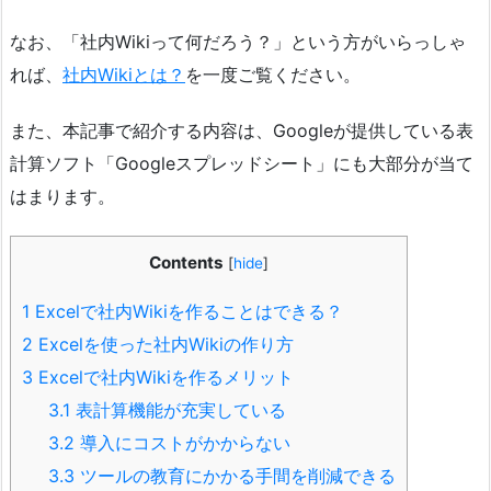
なお、「社内Wikiって何だろう？」という方がいらっしゃ
れば、
社内Wikiとは？
を一度ご覧ください。
また、本記事で紹介する内容は、Googleが提供している表
計算ソフト「Googleスプレッドシート」にも大部分が当て
はまります。
Contents
[
hide
]
1
Excelで社内Wikiを作ることはできる？
2
Excelを使った社内Wikiの作り方
3
Excelで社内Wikiを作るメリット
3.1
表計算機能が充実している
3.2
導入にコストがかからない
3.3
ツールの教育にかかる手間を削減できる