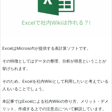
ExcelはMicrosoftが提供する表計算ソフトです。
その特徴としてはデータの整理、分析が得意ということが
挙げられます。
そのため、Excelを社内Wikiとして利用したいと考えている
人もいることでしょう。
本記事ではExcelによる社内Wikiの作り方、メリット・デメ
リット、作成する上での注意点について解説しています。