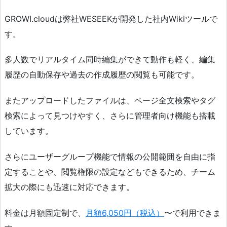
GROWI.cloudは弊社WESEEKが開発した社内Wikiツールで
す。
多人数でリアルタイム同時編集ができて動作も軽く、編集
履歴の自動保存や過去の作成履歴の閲覧も可能です。
またアップロードしたファイルは、ページ全文検索やタグ
検索によって見つけやすく、さらに管理者向け機能も搭載
しています。
さらにユーザーグループ機能で情報の公開範囲を自由に指
定することや、閲覧権限の設定などもできるため、チーム
拡大の際にも迅速に対応できます。
料金は月額固定制で、
月額6,050円（税込）
〜で利用できま