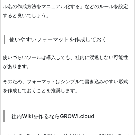
ル名の作成方法をマニュアル化する」などのルールを設定
すると良いでしょう。
使いやすいフォーマットを作成しておく
使いづらいツールは導入しても、社内に浸透しない可能性
があります。
そのため、フォーマットはシンプルで書き込みやすい形式
を作成しておくことを推奨します。
社内Wikiを作るならGROWI.cloud