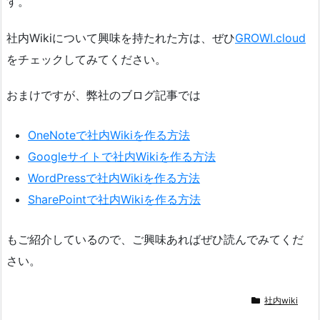
す。
社内Wikiについて興味を持たれた方は、ぜひ
GROWI.cloud
をチェックしてみてください。
おまけですが、弊社のブログ記事では
OneNoteで社内Wikiを作る方法
Googleサイトで社内Wikiを作る方法
WordPressで社内Wikiを作る方法
SharePointで社内Wikiを作る方法
もご紹介しているので、ご興味あればぜひ読んでみてくだ
さい。
社内wiki