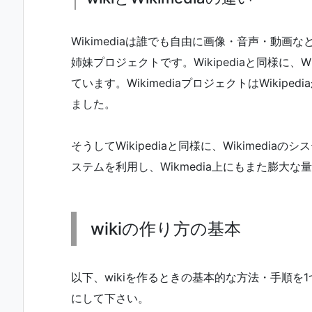
Wikimediaは誰でも自由に画像・音声・動画な
姉妹プロジェクトです。Wikipediaと同様に、
ています。WikimediaプロジェクトはWikip
ました。
そうしてWikipediaと同様に、Wikimedia
ステムを利用し、Wikmedia上にもまた膨大
wikiの作り方の基本
以下、wikiを作るときの基本的な方法・手順を
にして下さい。