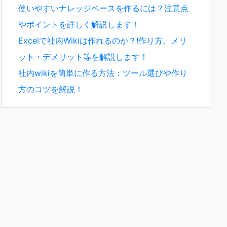
使いやすいナレッジベースを作るには？注意点
やポイントを詳しく解説します！
Excelで社内Wikiは作れるのか？!作り方、メリ
ット・デメリット等を解説します！
社内wikiを簡単に作る方法：ツール選びや作り
方のコツを解説！