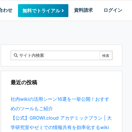
合わせ
資料請求
ログイン
無料でトライアル
最近の投稿
社内wikiの活用シーン16選を一挙公開！おすす
めのツールもご紹介
【公式】GROWI.cloud アカデミックプラン | 大
学研究室やゼミでの情報共有を効率化するwiki