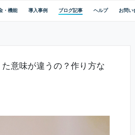
金・機能
導入事例
ブログ記事
ヘルプ
お問い
aとはまた意味が違うの？作り方な