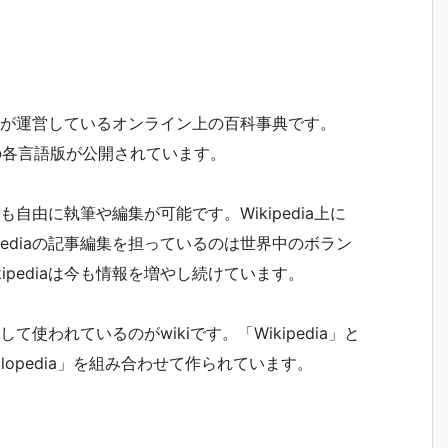
財団」が運営しているオンライン上の百科事典です。
中の各言語版が公開されています。
も自由に執筆や編集が可能です。Wikipedia上に
pediaの記事編集を担っているのは世界中のボラン
ipediaは今も情報を増やし続けています。
して使われているのがwikiです。「Wikipedia」と
clopedia」を組み合わせて作られています。