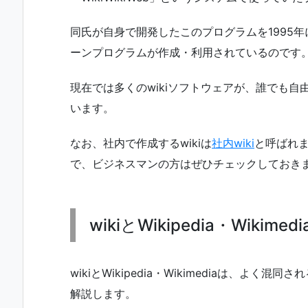
同氏が自身で開発したこのプログラムを1995
ーンプログラムが作成・利用されているのです
現在では多くのwikiソフトウェアが、誰でも
います。
なお、社内で作成するwikiは
社内wiki
と呼ばれ
で、ビジネスマンの方はぜひチェックしておき
wikiとWikipedia・Wikime
wikiとWikipedia・Wikimediaは、
解説します。