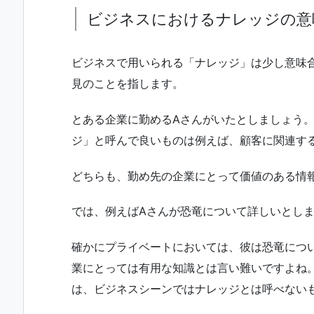
ビジネスにおけるナレッジの意
ビジネスで用いられる「ナレッジ」は少し意味合
見のことを指します。
とある企業に勤めるAさんがいたとしましょう
ジ」と呼んで良いものは例えば、顧客に関連す
どちらも、勤め先の企業にとって価値のある情
では、例えばAさんが恐竜について詳しいとし
確かにプライベートにおいては、彼は恐竜につ
業にとっては有用な知識とは言い難いですよね
は、ビジネスシーンではナレッジとは呼べない