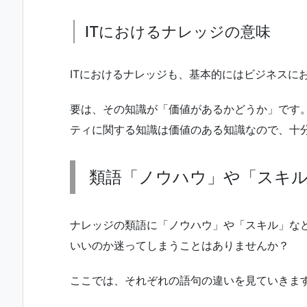
ITにおけるナレッジの意味
ITにおけるナレッジも、基本的にはビジネスに
要は、その知識が「価値があるかどうか」です
ティに関する知識は価値のある知識なので、十
類語「ノウハウ」や「スキ
ナレッジの類語に「ノウハウ」や「スキル」な
いいのか迷ってしまうことはありませんか？
ここでは、それぞれの語句の違いを見ていきま