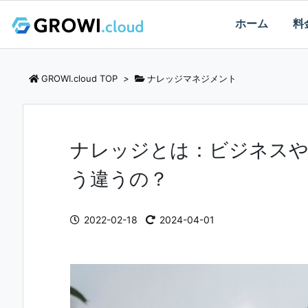
ホーム
料
GROWI.cloud TOP
>
ナレッジマネジメント
ナレッジとは：ビジネスや
う違うの？
2022-02-18
2024-04-01