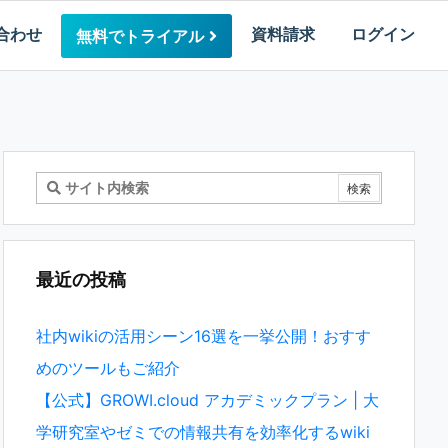
合わせ
資料請求
ログイン
無料でトライアル
最近の投稿
社内wikiの活用シーン16選を一挙公開！おすす
めのツールもご紹介
【公式】GROWI.cloud アカデミックプラン | 大
学研究室やゼミでの情報共有を効率化するwiki