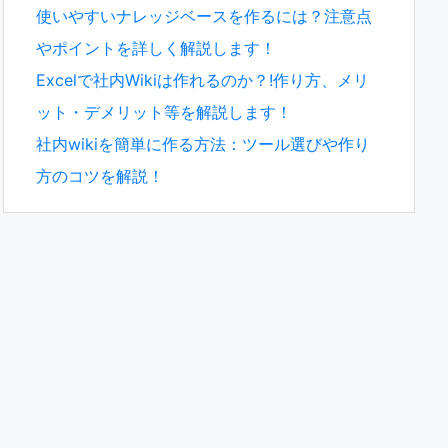
使いやすいナレッジベースを作るには？注意点
やポイントを詳しく解説します！
Excelで社内Wikiは作れるのか？!作り方、メリ
ット・デメリット等を解説します！
社内wikiを簡単に作る方法：ツール選びや作り
方のコツを解説！