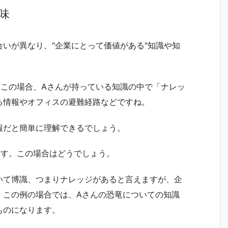
味
いが異なり、"企業にとって価値がある"知識や知
。この場合、Aさんが持っている知識の中で「ナレッ
る情報やオフィスの避難経路などですね。
報だと簡単に理解できるでしょう。
ます。この場合はどうでしょう。
いて博識、つまりナレッジがあると言えますが、企
。この例の場合では、Aさんの恐竜についての知識
ものになります。