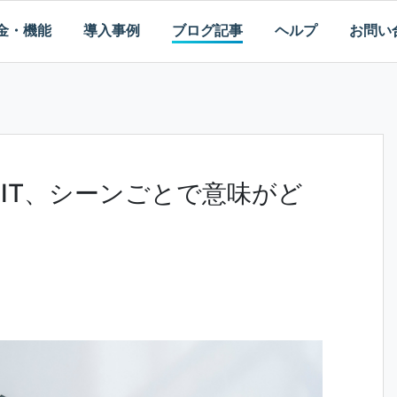
金・機能
導入事例
ブログ記事
ヘルプ
お問い
IT、シーンごとで意味がど