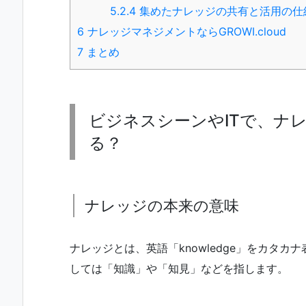
5.2.4
集めたナレッジの共有と活用の仕
6
ナレッジマネジメントならGROWI.cloud
7
まとめ
ビジネスシーンやITで、ナ
る？
ナレッジの本来の意味
ナレッジとは、英語「knowledge」をカタ
しては「知識」や「知見」などを指します。