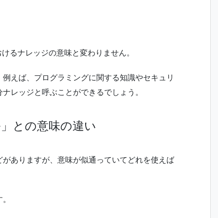
おけるナレッジの意味と変わりません。
。例えば、プログラミングに関する知識やセキュリ
分ナレッジと呼ぶことができるでしょう。
ル」との意味の違い
どがありますが、意味が似通っていてどれを使えば
す。