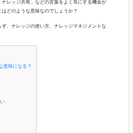
「ナレッジ共有」などの言葉をよく耳にする機会が
とはどのような意味なのでしょうか？
らず、ナレッジの使い方、ナレッジマネジメントな
な意味になる？
い