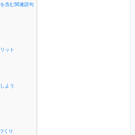
を含む関連語句
リット
しよう
づくり