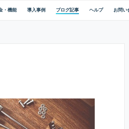
金・機能
導入事例
ブログ記事
ヘルプ
お問い