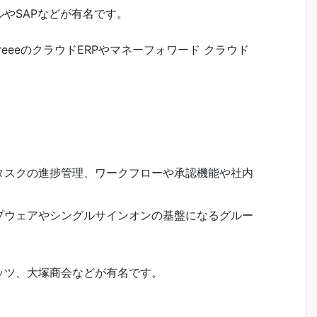
やSAPなどが有名です。
eeeのクラウドERPやマネーフォワード クラウド
タスクの進捗管理、ワークフローや承認機能や社内
プウェアやシングルサインオンの基盤になるグルー
ッツ、大塚商会などが有名です。