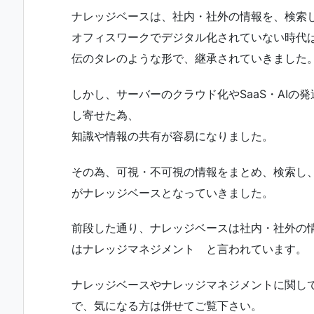
ナレッジベースは、社内・社外の情報を、検索
オフィスワークでデジタル化されていない時代
伝のタレのような形で、継承されていきました
しかし、サーバーのクラウド化やSaaS・AI
し寄せた為、
知識や情報の共有が容易になりました。
その為、可視・不可視の情報をまとめ、検索し
がナレッジベースとなっていきました。
前段した通り、ナレッジベースは社内・社外の
はナレッジマネジメント と言われています。
ナレッジベースやナレッジマネジメントに関し
で、気になる方は併せてご覧下さい。