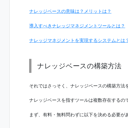
ナレッジベースの意味は？メリットは？
導入すべきナレッジマネジメントツールとは？
ナレッジマネジメントを実現するシステムとは
ナレッジベースの構築方法
それではさっそく、ナレッジベースの構築方法
ナレッジベースを指すツールは複数存在するの
まず、有料・無料問わずに以下を決める必要が