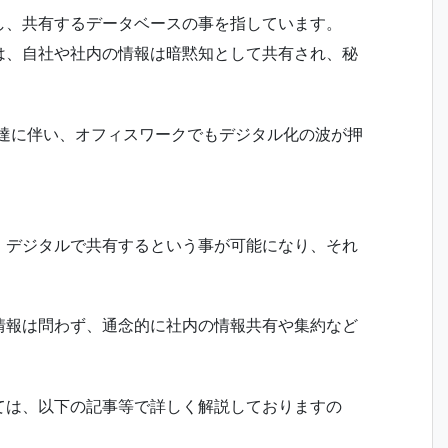
し、共有するデータベースの事を指しています。
は、自社や社内の情報は暗黙知として共有され、秘
。
の発達に伴い、オフィスワークでもデジタル化の波が押
、デジタルで共有するという事が可能になり、それ
情報は問わず、通念的に社内の情報共有や集約など
ては、以下の記事等で詳しく解説しておりますの