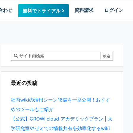
合わせ
資料請求
ログイン
無料でトライアル
最近の投稿
社内wikiの活用シーン16選を一挙公開！おすす
めのツールもご紹介
【公式】GROWI.cloud アカデミックプラン | 大
学研究室やゼミでの情報共有を効率化するwiki