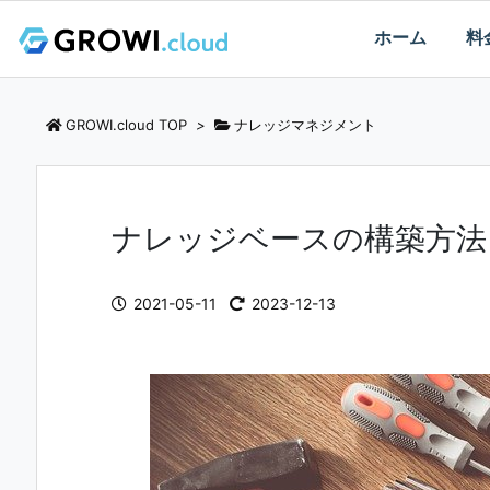
ホーム
料
GROWI.cloud TOP
>
ナレッジマネジメント
ナレッジベースの構築方法
2021-05-11
2023-12-13