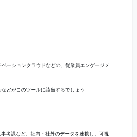
チベーションクラウドなどの、従業員エンゲージメ
aseなどがこのツールに該当するでしょう
人事考課など、社内・社外のデータを連携し、可視