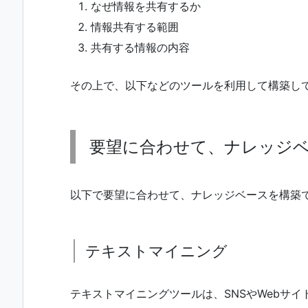
なぜ情報を共有するか
情報共有する範囲
共有する情報の内容
その上で、以下などのツールを利用して構築し
要望に合わせて、ナレッジ
以下で要望に合わせて、ナレッジベースを構築
テキストマイニング
テキストマイニングツールは、SNSやWebサ