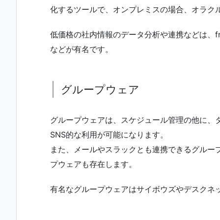
化するツールで、オンプレミスの場合、オラクル
低価格の社内情報のデータ分析や連携などは、fr
などが有名です。
グループウェア
グループウェアは、スケジュール管理の他に、
SNS的な利用が可能になります。
また、メールやスラックとも連携できるグルー
プウェアも存在します。
有名なグループウェアはサイボウズやデスクネ