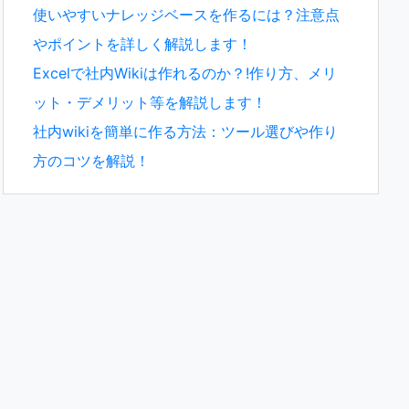
使いやすいナレッジベースを作るには？注意点
やポイントを詳しく解説します！
Excelで社内Wikiは作れるのか？!作り方、メリ
ット・デメリット等を解説します！
社内wikiを簡単に作る方法：ツール選びや作り
方のコツを解説！