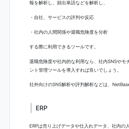
報を解析し、頻出単語などを解析し、
・自社、サービスの評判や反応
・社内の人間関係や退職危険度を分析
する際に利用できるツールです。
退職危険度や社内的な利用なら、社内SNSやモ
ント管理ツールを導入すれば良いでしょう。
社外向けのSNS解析や評判解析などは、NetB
ERP
ERPは売り上げデータや仕入れデータ、社内の