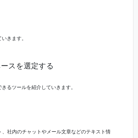
ていきます。
ベースを選定する
できるツールを紹介していきます。
イト、社内のチャットやメール文章などのテキスト情