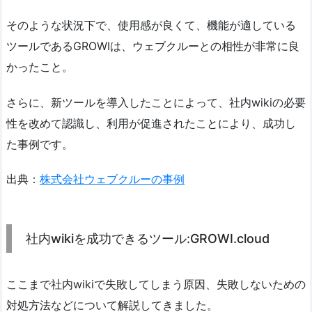
そのような状況下で、使用感が良くて、機能が適している
ツールであるGROWIは、ウェブクルーとの相性が非常に良
かったこと。
さらに、新ツールを導入したことによって、社内wikiの必要
性を改めて認識し、利用が促進されたことにより、成功し
た事例です。
出典：
株式会社ウェブクルーの事例
社内wikiを成功できるツール:GROWI.cloud
ここまで社内wikiで失敗してしまう原因、失敗しないための
対処方法などについて解説してきました。