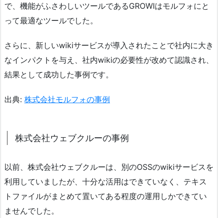
で、機能がふさわしいツールであるGROWIはモルフォにと
って最適なツールでした。
さらに、新しいwikiサービスが導入されたことで社内に大き
なインパクトを与え、社内wikiの必要性が改めて認識され、
結果として成功した事例です。
出典:
株式会社モルフォの事例
株式会社ウェブクルーの事例
以前、株式会社ウェブクルーは、別のOSSのwikiサービスを
利用していましたが、十分な活用はできていなく、テキス
トファイルがまとめて置いてある程度の運用しかできてい
ませんでした。