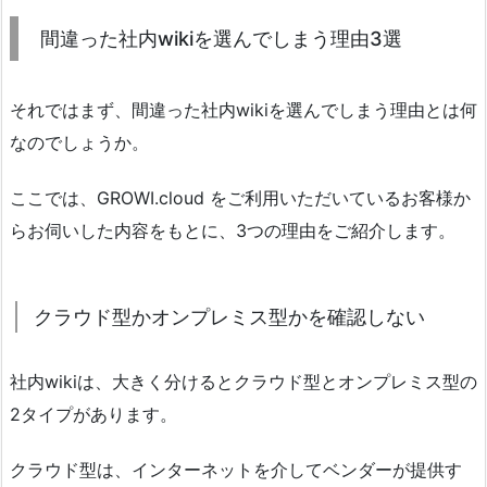
間違った社内wikiを選んでしまう理由3選
それではまず、間違った社内wikiを選んでしまう理由とは何
なのでしょうか。
ここでは、GROWI.cloud をご利用いただいているお客様か
らお伺いした内容をもとに、3つの理由をご紹介します。
クラウド型かオンプレミス型かを確認しない
社内wikiは、大きく分けるとクラウド型とオンプレミス型の
2タイプがあります。
クラウド型は、インターネットを介してベンダーが提供す