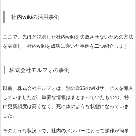
社内wikiの活用事例
ここで、先ほど説明した社内wikiを失敗させないための方法
を実践し、社内wikiを成功に導いた事例を二つ紹介します。
株式会社モルフォの事例
以前、株式会社モルフォは、別のOSSのwikiサービスを導入
していましたが、重要な情報はまとまっていたものの、特
に更新頻度は高くなく、死に体のような状態になっていま
した。
そのような状況下で、社内のメンバーにとって操作が簡単