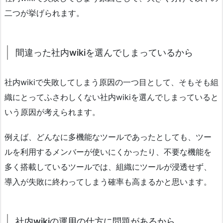
二つが挙げられます。
間違った社内wikiを選んでしまっているから
社内wikiで失敗してしまう原因の一つ目として、そもそも組
織にとってふさわしくない社内wikiを選んでしまっていると
いう原因が考えられます。
例えば、どんなに多機能なツールであったとしても、ツー
ルを利用するメンバーが使いにくかったり、不要な機能を
多く搭載しているツールでは、組織にツールが浸透せず、
導入が失敗に終わってしまう確率も高まるかと思います。
社内wikiの運用の仕方に問題があるから