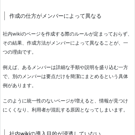
作成の仕方がメンバーによって異なる
社内wikiのページを作成する際のルールが定まっておらず、
その結果、作成方法がメンバーによって異なることが、一
つの理由です。
例えば、あるメンバーは詳細な手順や説明を盛り込む一方
で、別のメンバーは要点だけを簡潔にまとめるという具体
例があります。
このように統一性のないページが増えると、情報が見つけ
にくくなり、利用者が混乱する原因となってしまいます。
社内wikiの導入目的が浸透していない