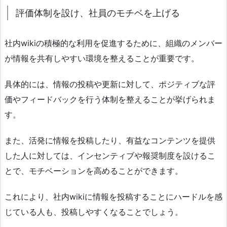
評価体制を設け、社員のモチベを上げる
社内wikiの積極的な利用を促進するために、組織のメンバー
が情報を共有しやすい環境を整えることが重要です。
具体的には、情報の投稿や更新に対して、ポジティブな評
価やフィードバックを行う体制を整えることが挙げられま
す。
また、活発に情報を投稿したり、有益なコンテンツを提供
した人に対しては、インセンティブや報奨制度を設けるこ
とで、モチベーションを高めることができます。
これにより、社内wikiに情報を投稿することにハードルを感
じている人も、投稿しやすくなることでしょう。