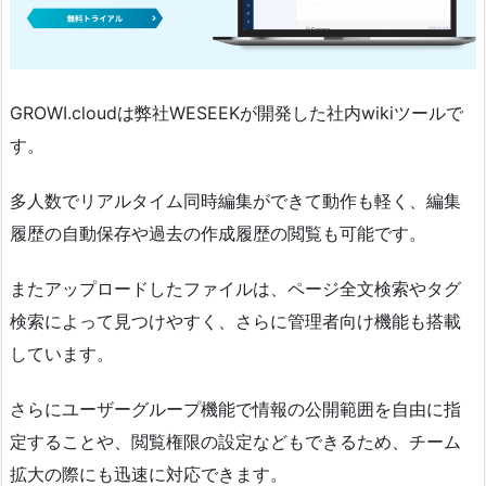
GROWI.cloudは弊社WESEEKが開発した社内wikiツールで
す。
多人数でリアルタイム同時編集ができて動作も軽く、編集
履歴の自動保存や過去の作成履歴の閲覧も可能です。
またアップロードしたファイルは、ページ全文検索やタグ
検索によって見つけやすく、さらに管理者向け機能も搭載
しています。
さらにユーザーグループ機能で情報の公開範囲を自由に指
定することや、閲覧権限の設定などもできるため、チーム
拡大の際にも迅速に対応できます。