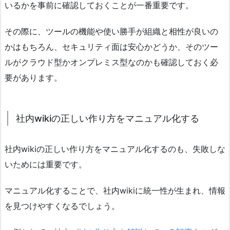
いるかを事前に確認しておくことが一番重要です。
その際に、ツールの機能や使い勝手が組織と相性が良いの
かはもちろん、セキュリティ面は安心かどうか、そのツー
ルがクラウド型かオンプレミス型なのかも確認しておく必
要があります。
社内wikiの正しい作り方をマニュアル化する
社内wikiの正しい作り方をマニュアル化するのも、失敗しな
いためには重要です。
マニュアル化することで、社内wikiに統一性が生まれ、情報
を見つけやすくなるでしょう。