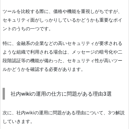
ツールを比較する際に、価格や機能を重視しがちですが、
セキュリティ面がしっかりしているかどうかも重要なポイ
ントのうちの一つです。
特に、金融系の企業などの高いセキュリティが要求される
ような組織で利用される場合は、メッセージの暗号化や二
段階認証等の機能が備わった、セキュリティ性が高いツー
ルかどうかを確認する必要があります。
社内wikiの運用の仕方に問題がある理由3選
次に、社内wikiの運用に問題がある理由について、3つ解説
していきます。