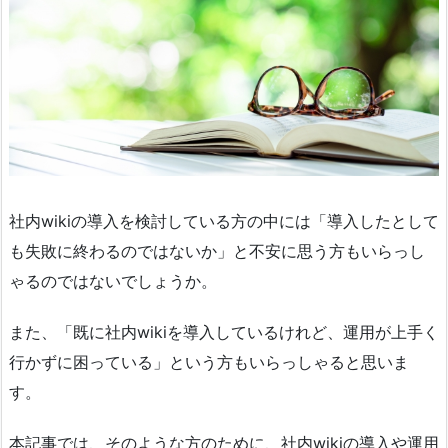
社内wikiの導入を検討している方の中には「導入したとして
も失敗に終わるのではないか」と不安に思う方もいらっし
ゃるのではないでしょうか。
また、「既に社内wikiを導入しているけれど、運用が上手く
行かずに困っている」という方もいらっしゃると思いま
す。
本記事では、そのような方のために、社内wikiの導入や運用