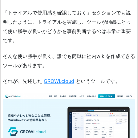
「トライアルで使用感を確認しておく」セクションでも説
明したように、トライアルを実施し、ツールが組織にとっ
て使い勝手が良いかどうかを事前判断するのは非常に重要
です。
そんな使い勝手が良く、誰でも簡単に社内wikiを作成できる
ツールがあります。
それが、先述した
GROWI.cloud
というツールです。