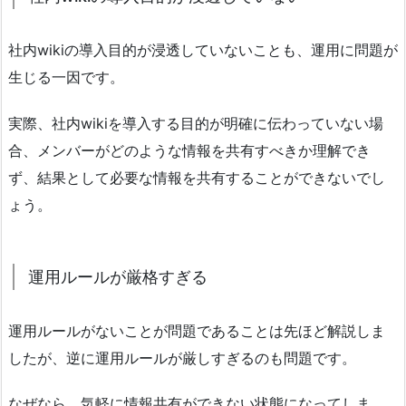
社内wikiの導入目的が浸透していないことも、運用に問題が
生じる一因です。
実際、社内wikiを導入する目的が明確に伝わっていない場
合、メンバーがどのような情報を共有すべきか理解でき
ず、結果として必要な情報を共有することができないでし
ょう。
運用ルールが厳格すぎる
運用ルールがないことが問題であることは先ほど解説しま
したが、逆に運用ルールが厳しすぎるのも問題です。
なぜなら、気軽に情報共有ができない状態になってしま