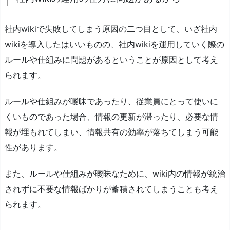
社内wikiで失敗してしまう原因の二つ目として、いざ社内
wikiを導入したはいいものの、社内wikiを運用していく際の
ルールや仕組みに問題があるということが原因として考え
られます。
ルールや仕組みが曖昧であったり、従業員にとって使いに
くいものであった場合、情報の更新が滞ったり、必要な情
報が埋もれてしまい、情報共有の効率が落ちてしまう可能
性があります。
また、ルールや仕組みが曖昧なために、wiki内の情報が統治
されずに不要な情報ばかりが蓄積されてしまうことも考え
られます。