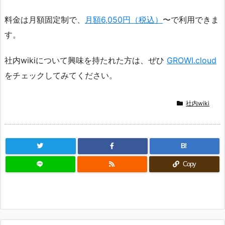
料金は月額固定制で、
月額6,050円（税込）
〜で利用できま
す。
社内wikiについて興味を持たれた方は、ぜひ
GROWI.cloud
をチェックしてみてください。
社内wiki
B!
Copy