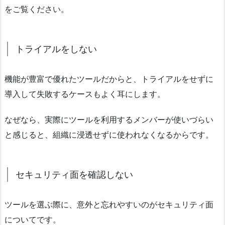
をご覧ください。
トライアルをしない
機能が豊富で優れたツールだからと、トライアルをせずに
導入して失敗するケースもよく耳にします。
なぜなら、実際にツールを利用するメンバーが使いづらい
と感じると、組織に浸透せずに使われなくなるからです。
セキュリティ面を確認しない
ツールを選ぶ際に、意外と忘れやすいのがセキュリティ面
についてです。