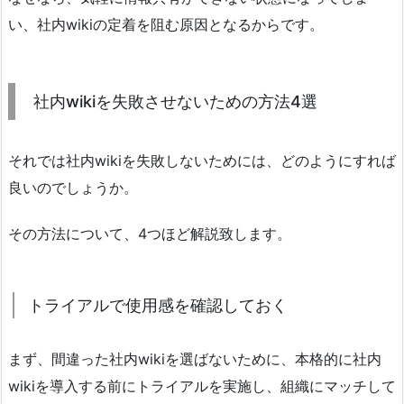
い、社内wikiの定着を阻む原因となるからです。
社内wikiを失敗させないための方法4選
それでは社内wikiを失敗しないためには、どのようにすれば
良いのでしょうか。
その方法について、4つほど解説致します。
トライアルで使用感を確認しておく
まず、間違った社内wikiを選ばないために、本格的に社内
wikiを導入する前にトライアルを実施し、組織にマッチして