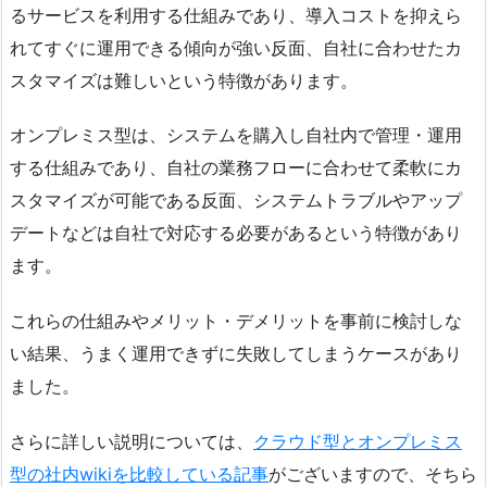
るサービスを利用する仕組みであり、導入コストを抑えら
れてすぐに運用できる傾向が強い反面、自社に合わせたカ
スタマイズは難しいという特徴があります。
オンプレミス型は、システムを購入し自社内で管理・運用
する仕組みであり、自社の業務フローに合わせて柔軟にカ
スタマイズが可能である反面、システムトラブルやアップ
デートなどは自社で対応する必要があるという特徴があり
ます。
これらの仕組みやメリット・デメリットを事前に検討しな
い結果、うまく運用できずに失敗してしまうケースがあり
ました。
さらに詳しい説明については、
クラウド型とオンプレミス
型の社内wikiを比較している記事
がございますので、そちら