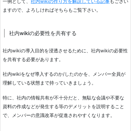
一例として、
社内wikiの作り方を解説している記事
もござい
ますので、よろしければそちらもご覧下さい。
社内wikiの必要性を共有する
社内wikiの導入目的を浸透させるために、社内wikiの必要性
を共有する必要があります。
社内wikiをなぜ導入するのか/したのかを、メンバー全員が
理解している状態まで持っていきましょう。
特に、社内の情報共有が不十分だと、無駄な会議や不要な
資料の作成などが発生する等のデメリットを説明すること
で、メンバーの意識改革が促進されやすくなります。