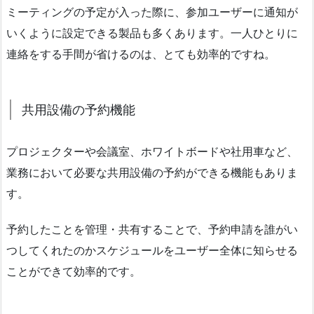
ミーティングの予定が入った際に、参加ユーザーに通知が
いくように設定できる製品も多くあります。一人ひとりに
連絡をする手間が省けるのは、とても効率的ですね。
共用設備の予約機能
プロジェクターや会議室、ホワイトボードや社用車など、
業務において必要な共用設備の予約ができる機能もありま
す。
予約したことを管理・共有することで、予約申請を誰がい
つしてくれたのかスケジュールをユーザー全体に知らせる
ことができて効率的です。