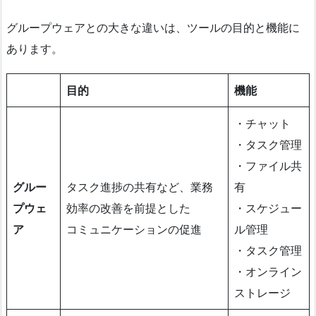
グループウェアとの大きな違いは、ツールの目的と機能に
あります。
目的
機能
・チャット
・タスク管理
・ファイル共
グルー
タスク進捗の共有など、業務
有
プウェ
効率の改善を前提とした
・スケジュー
ア
コミュニケーションの促進
ル管理
・タスク管理
・オンライン
ストレージ