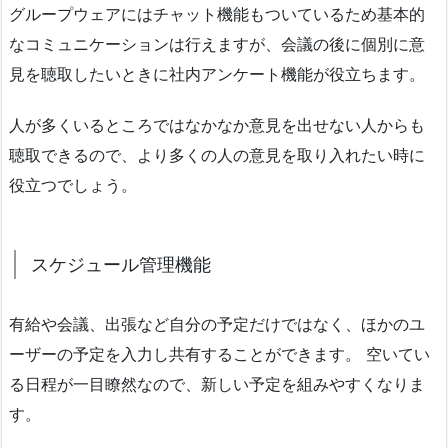
グループウェアにはチャット機能もついているため基本的
なコミュニケーションは行えますが、会議の後に個別に意
見を聴取したいときに社内アンケート機能が役立ちます。
人が多くいるところではなかなか意見を出せない人からも
聴取できるので、より多くの人の意見を取り入れたい時に
役立つでしょう。
スケジュール管理機能
有給や会議、出張など自分の予定だけではなく、ほかのユ
ーザーの予定を入力し共有することができます。 空いてい
る日程が一目瞭然なので、新しい予定を組みやすくなりま
す。