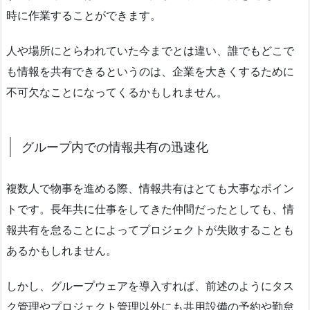
時に作業することができます。
人や場所にとらわれていた今までとは違い、誰でもどこで
も情報を共有できるというのは、企業を大きくするために
不可欠なことになってくるかもしれません。
グループ内での情報共有の迅速化
複数人で物事を進める際、情報共有はとても大事なポイン
トです。長年共に仕事をしてきた仲間だったとしても、情
報共有を怠ることによってプロジェクトが失敗することも
あるかもしれません。
しかし、グループウェアを導入すれば、前述のようにタス
ク管理やプロジェクト管理以外にも共用設備の予約や勤怠