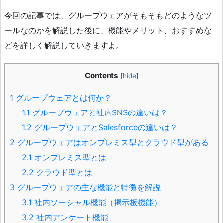
今回の記事では、グループウェアがそもそもどのようなツ
ールなのかを解説した後に、機能やメリット、おすすめな
どを詳しく解説していきますよ。
Contents
[
hide
]
1
グループウェアとは何か？
1.1
グループウェアと社内SNSの違いは？
1.2
グループウェアとSalesforceの違いは？
2
グループウェアはオンプレミス型とクラウド型がある
2.1
オンプレミス型とは
2.2
クラウド型とは
3
グループウェアの主な機能と特徴を解説
3.1
社内ソーシャル機能（掲示板機能）
3.2
社内アンケート機能