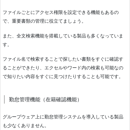
ファイルごとにアクセス権限を設定できる機能もあるの
で、重要書類の管理に役立てましょう。
また、全文検索機能を搭載している製品も多くなっていま
す。
ファイル名で検索することで探したい書類をすぐに確認す
ることができたり、エクセルやワード内の検索も可能なの
で知りたい内容をすぐに見つけたりすることも可能です。
勤怠管理機能（在籍確認機能）
グループウェア上に勤怠管理システムを導入している製品
も少なくありません。