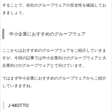
することで、自社のグループウェアの安全性を確認してお
きましょう。
中小企業におすすめのグループウェア
ここからはおすすめのグループウェアをご紹介していきま
すが、今回の記事では中小企業向けのグループウェアと大
企業向けのグループウェアとで分けています。
ではまず中小企業におすすめのグループウェアからご紹介
していきますね。
J-MOTTO