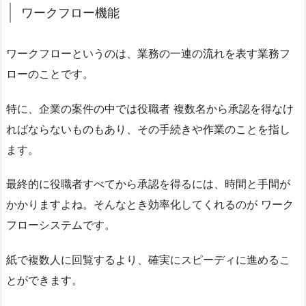
ワークフロー機能
ワークフローというのは、業務の一連の流れを表す業務フ
ローのことです。
特に、企業の案件の中では役職者 複数名から承認を得なけ
ればならないものもあり、その手続きや作業のことを指し
ます。
最終的に役職者すべてから承認を得るには、時間と手間が
かかりますよね。そんなとき効率化してくれるのが ワーク
フローシステムです。
紙で複数人に回覧するより、確実にスピーディに進めるこ
とができます。