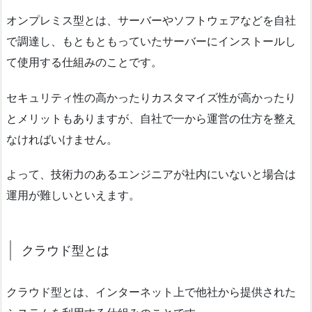
オンプレミス型とは、サーバーやソフトウェアなどを自社
で調達し、もともともっていたサーバーにインストールし
て使用する仕組みのことです。
セキュリティ性の高かったりカスタマイズ性が高かったり
とメリットもありますが、自社で一から運営の仕方を整え
なければいけません。
よって、技術力のあるエンジニアが社内にいないと場合は
運用が難しいといえます。
クラウド型とは
クラウド型とは、インターネット上で他社から提供された