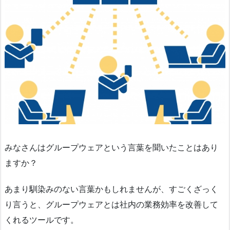
みなさんはグループウェアという言葉を聞いたことはあり
ますか？
あまり馴染みのない言葉かもしれませんが、すごくざっく
り言うと、グループウェアとは社内の業務効率を改善して
くれるツールです。