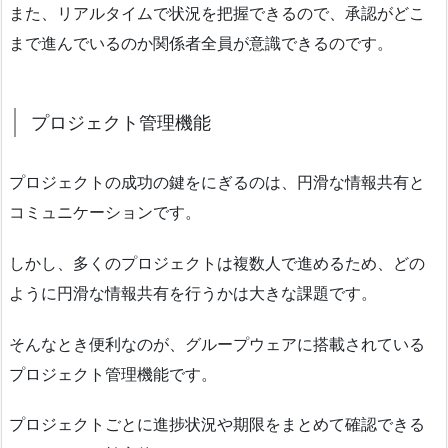
また、リアルタイムで状況を把握できるので、承認がどこ
まで進んでいるのか関係者全員が意識できるのです。
プロジェクト管理機能
プロジェクトの成功の鍵をにぎるのは、円滑な情報共有と
コミュニケーションです。
しかし、多くのプロジェクトは複数人で進めるため、どの
ように円滑な情報共有を行うかは大きな課題です。
そんなとき便利なのが、グループウェアに搭載されている
プロジェクト管理機能です。
プロジェクトごとに進捗状況や期限をまとめて確認できる