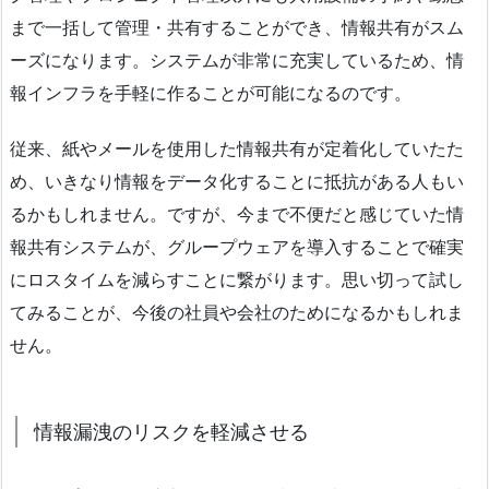
まで一括して管理・共有することができ、情報共有がスム
ーズになります。システムが非常に充実しているため、情
報インフラを手軽に作ることが可能になるのです。
従来、紙やメールを使用した情報共有が定着化していたた
め、いきなり情報をデータ化することに抵抗がある人もい
るかもしれません。ですが、今まで不便だと感じていた情
報共有システムが、グループウェアを導入することで確実
にロスタイムを減らすことに繋がります。思い切って試し
てみることが、今後の社員や会社のためになるかもしれま
せん。
情報漏洩のリスクを軽減させる