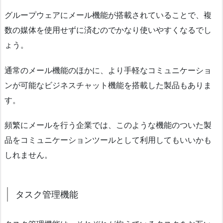
グループウェアにメール機能が搭載されていることで、複
数の媒体を使用せずに済むのでかなり使いやすくなるでし
ょう。
通常のメール機能のほかに、より手軽なコミュニケーショ
ンが可能なビジネスチャット機能を搭載した製品もありま
す。
頻繁にメールを行う企業では、このような機能のついた製
品をコミュニケーションツールとして利用してもいいかも
しれません。
タスク管理機能