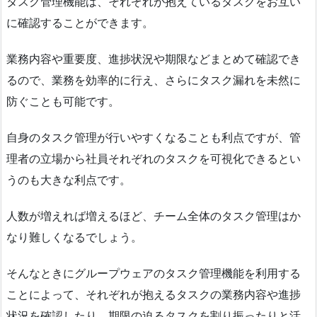
タスク管理機能は、それぞれが抱えているタスクをお互い
に確認することができます。
業務内容や重要度、進捗状況や期限などまとめて確認でき
るので、業務を効率的に行え、さらにタスク漏れを未然に
防ぐことも可能です。
自身のタスク管理が行いやすくなることも利点ですが、管
理者の立場から社員それぞれのタスクを可視化できるとい
うのも大きな利点です。
人数が増えれば増えるほど、チーム全体のタスク管理はか
なり難しくなるでしょう。
そんなときにグループウェアのタスク管理機能を利用する
ことによって、それぞれが抱えるタスクの業務内容や進捗
状況を確認したり、期限の迫るタスクを割り振ったりと活