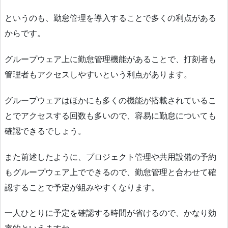
というのも、勤怠管理を導入することで多くの利点がある
からです。
グループウェア上に勤怠管理機能があることで、打刻者も
管理者もアクセスしやすいという利点があります。
グループウェアはほかにも多くの機能が搭載されているこ
とでアクセスする回数も多いので、容易に勤怠についても
確認できるでしょう。
また前述したように、プロジェクト管理や共用設備の予約
もグループウェア上でできるので、勤怠管理と合わせて確
認することで予定が組みやすくなります。
一人ひとりに予定を確認する時間が省けるので、かなり効