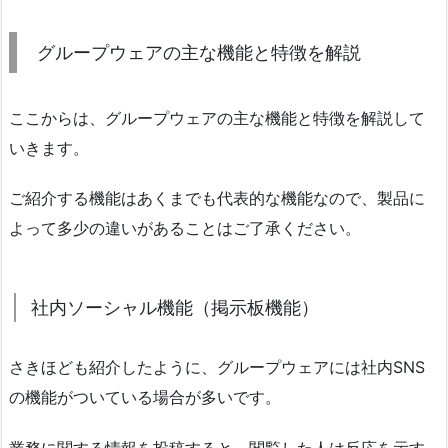
グループウェアの主な機能と特徴を解説
ここからは、グループウェアの主な機能と特徴を解説して
いきます。
ご紹介する機能はあくまでも代表的な機能なので、製品に
よって多少の違いがあることはご了承ください。
社内ソーシャル機能（掲示板機能）
さきほども紹介したように、グループウェアには社内SNS
の機能がついている場合が多いです。