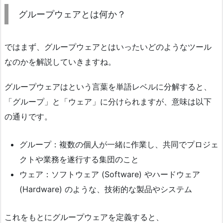
グループウェアとは何か？
ではまず、グループウェアとはいったいどのようなツール
なのかを解説していきますね。
グループウェアはという言葉を単語レベルに分解すると、
「グループ」と「ウェア」に分けられますが、意味は以下
の通りです。
グループ：複数の個人が一緒に作業し、共同でプロジェ
クトや業務を遂行する集団のこと
ウェア：ソフトウェア (Software) やハードウェア
(Hardware) のような、技術的な製品やシステム
これをもとにグループウェアを定義すると、