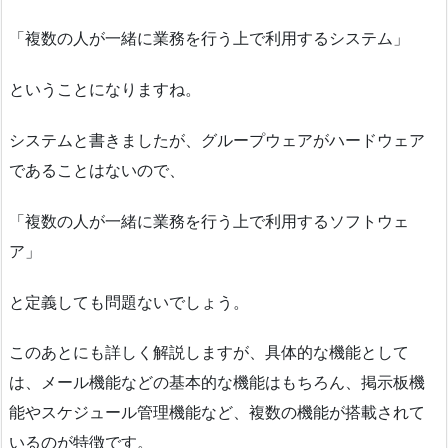
「複数の人が一緒に業務を行う上で利用するシステム」
ということになりますね。
システムと書きましたが、グループウェアがハードウェア
であることはないので、
「複数の人が一緒に業務を行う上で利用するソフトウェ
ア」
と定義しても問題ないでしょう。
このあとにも詳しく解説しますが、具体的な機能として
は、メール機能などの基本的な機能はもちろん、掲示板機
能やスケジュール管理機能など、複数の機能が搭載されて
いるのが特徴です。