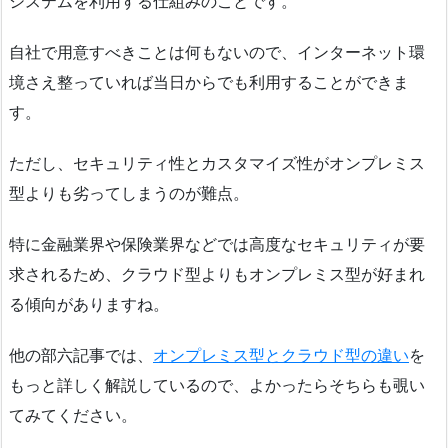
システムを利用する仕組みのことです。
自社で用意すべきことは何もないので、インターネット環
境さえ整っていれば当日からでも利用することができま
す。
ただし、セキュリティ性とカスタマイズ性がオンプレミス
型よりも劣ってしまうのが難点。
特に金融業界や保険業界などでは高度なセキュリティが要
求されるため、クラウド型よりもオンプレミス型が好まれ
る傾向がありますね。
他の部六記事では、
オンプレミス型とクラウド型の違い
を
もっと詳しく解説しているので、よかったらそちらも覗い
てみてください。