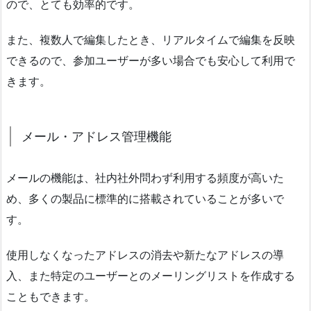
ので、とても効率的です。
また、複数人で編集したとき、リアルタイムで編集を反映
できるので、参加ユーザーが多い場合でも安心して利用で
きます。
メール・アドレス管理機能
メールの機能は、社内社外問わず利用する頻度が高いた
め、多くの製品に標準的に搭載されていることが多いで
す。
使用しなくなったアドレスの消去や新たなアドレスの導
入、また特定のユーザーとのメーリングリストを作成する
こともできます。