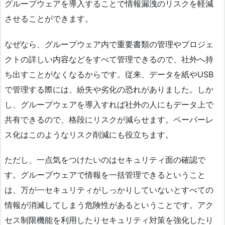
グループウェアを導入することで情報漏洩のリスクを軽減
させることができます。
なぜなら、グループウェア内で重要書類の管理やプロジェ
クトの詳しい内容などをすべて管理できるので、社外へ持
ち出すことがなくなるからです。従来、データを紙やUSB
で管理する際には、紛失や劣化の恐れがありました。しか
し、グループウェアを導入すれば社外の人にもデータ上で
共有できるので、格段にリスクが減らせます。ペーパーレ
ス化はこのようなリスク削減にも役立ちます。
ただし、一点気をつけたいのはセキュリティ面の確認で
す。グループウェアで情報を一括管理できるということ
は、万が一セキュリティがしっかりしていないとすべての
情報が消滅してしまう危険性があるということです。アク
セス制限機能を利用したりセキュリティ対策を強化したり