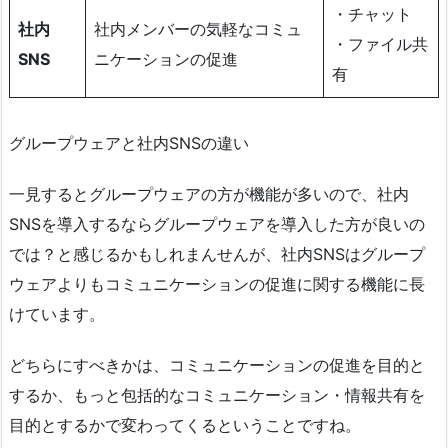
・チャット
社内
社内メンバーの気軽なコミュ
・ファイル共
SNS
ニケーションの促進
有
グループウェアと社内SNSの違い
一見するとグループウェアの方が機能が多いので、社内
SNSを導入するならグループウェアを導入した方が良いの
では？と感じるかもしれまんせんが、社内SNSはグループ
ウェアよりもコミュニケーションの促進に関する機能に長
けています。
どちらにすべきかは、コミュニケーションの促進を目的と
するか、もっと包括的なコミュニケーション・情報共有を
目的とするかで変わってくるということですね。