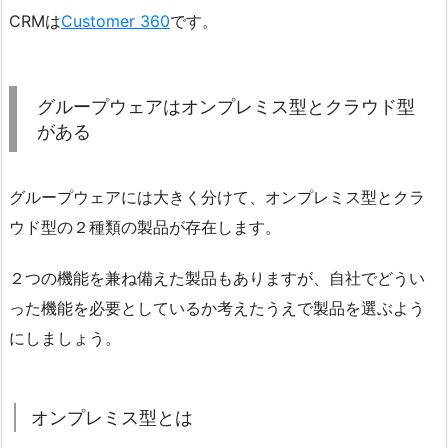
CRMは
Customer 360
です。
グループウェアはオンプレミス型とクラウド型
がある
グループウェアには大きく分けて、オンプレミス型とクラ
ウド型の２種類の製品が存在します。
２つの機能を兼ね備えた製品もありますが、自社でどうい
った機能を必要としているか考えたうえで製品を選ぶよう
にしましょう。
オンプレミス型とは