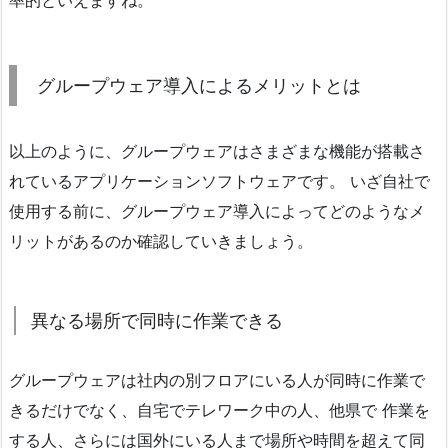
率的といえますね。
グループウェア導入によるメリットとは
以上のように、グループウェアはさまざまな機能が搭載さ
れているアプリケーションソフトウェアです。 いざ自社で
使用する前に、グループウェア導入によってどのようなメ
リットがあるのか確認していきましょう。
異なる場所で同時に作業できる
グループウェアは社内の別フロアにいる人が同時に作業で
きるだけでなく、自宅でテレワーク中の人、他県で 作業を
する人、さらには国外にいる人まで場所や時間を超えて同