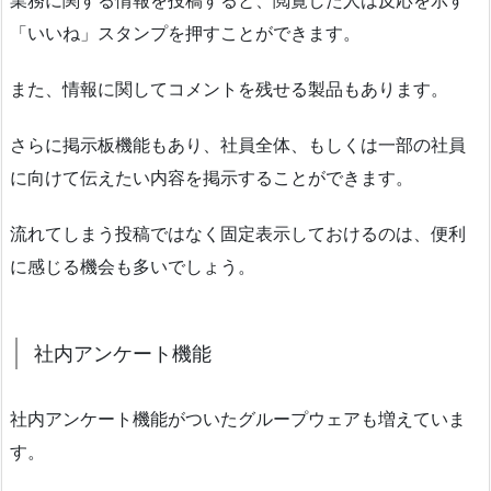
業務に関する情報を投稿すると、閲覧した人は反応を示す
「いいね」スタンプを押すことができます。
また、情報に関してコメントを残せる製品もあります。
さらに掲示板機能もあり、社員全体、もしくは一部の社員
に向けて伝えたい内容を掲示することができます。
流れてしまう投稿ではなく固定表示しておけるのは、便利
に感じる機会も多いでしょう。
社内アンケート機能
社内アンケート機能がついたグループウェアも増えていま
す。