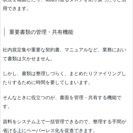
用できます。
重要書類の管理・共有機能
社内規定集や重要な契約書、マニュアルなど、業務におい
て書類は欠かせません。
しかし、書類は整理しづらく、まとめたりファイリングし
たりするために時間を要してしまいます。
そんなときに役立つのが、書面を管理・共有する機能で
す。
資料をシステム上で一括管理できるので、整理する手間が
省ける上にペーパーレス化を促進できます。