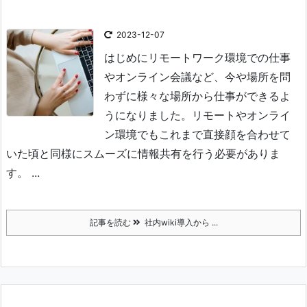
2023-12-07
はじめに
リモートワーク環境での仕事
やオンライン会議など、今や場所を問
わずに様々な場所から仕事ができるよ
うになりました。
リモートやオンライ
ン環境でもこれまで直接顔を合わせて
いた頃と同様にスムーズに情報共有を行う必要がありま
す。 ...
記事を読む
社内wiki導入から ...