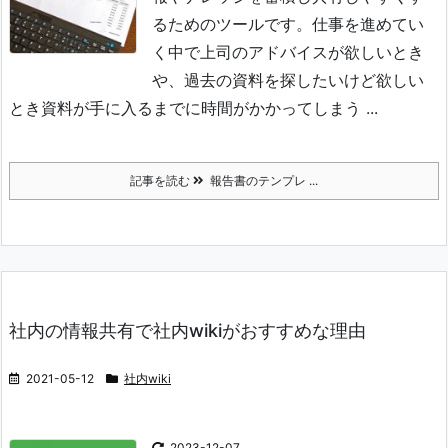
るためのツールです。
仕事を進めてい
く中で上司のアドバイスが欲しいとき
や、過去の資料を探したいけど欲しい
とき資料が手に入るまでに時間がかかってしまう ...
記事を読む
報告書のテンプレ ...
社内の情報共有で社内wikiがおすすめな理由
2021-05-12
社内wiki
2023-12-07