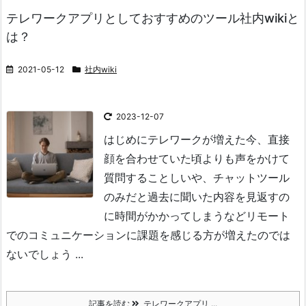
テレワークアプリとしておすすめのツール社内wikiと
は？
2021-05-12
社内wiki
2023-12-07
はじめに
テレワークが増えた今、直接
顔を合わせていた頃よりも声をかけて
質問することしいや、チャットツール
のみだと過去に聞いた内容を見返すの
に時間がかかってしまうなどリモート
でのコミュニケーションに課題を感じる方が増えたのでは
ないでしょう ...
記事を読む
テレワークアプリ ...