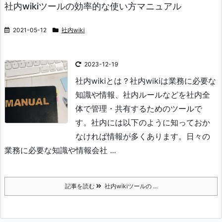
社内wikiツールの効率的な使い方マニュアル
2021-05-12
社内wiki
2023-12-19
社内wikiとは？
社内wikiは業務に必要な
知識や情報、社内ルールなどを社内全
体で管理・共有するためのツールで
す。
社内には以下のように知っておか
なければ情報が多くあります。
日々の
業務に必要な知識や情報
会社 ...
記事を読む
社内wikiツールの ...