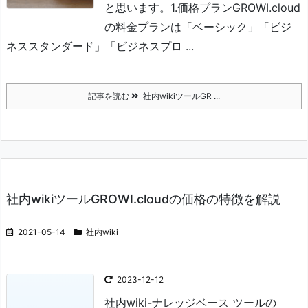
と思います。
1.価格プラン
GROWI.cloud
の料金プランは「ベーシック」「ビジ
ネススタンダード」「ビジネスプロ ...
記事を読む
社内wikiツールGR ...
社内wikiツールGROWI.cloudの価格の特徴を解説
2021-05-14
社内wiki
2023-12-12
社内wiki-ナレッジベース ツールの