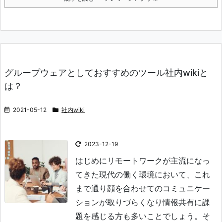
グループウェアとしておすすめのツール社内wikiと
は？
2021-05-12
社内wiki
2023-12-19
はじめに
リモートワークが主流になっ
てきた現代の働く環境において、これ
まで通り顔を合わせてのコミュニケー
ションが取りづらくなり情報共有に課
題を感じる方も多いことでしょう。
そ