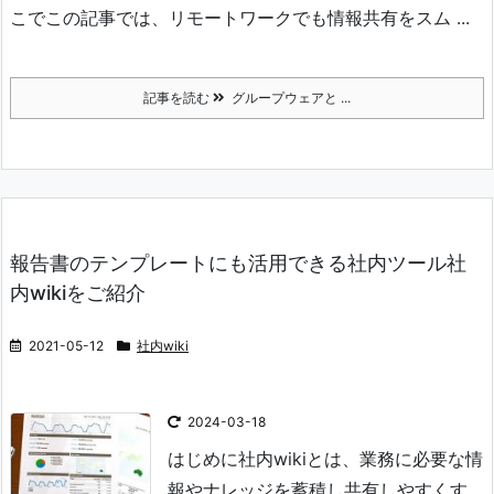
こでこの記事では、リモートワークでも情報共有をスム ...
記事を読む
グループウェアと ...
報告書のテンプレートにも活用できる社内ツール社
内wikiをご紹介
2021-05-12
社内wiki
2024-03-18
はじめに
社内wikiとは、業務に必要な情
報やナレッジを蓄積し共有しやすくす