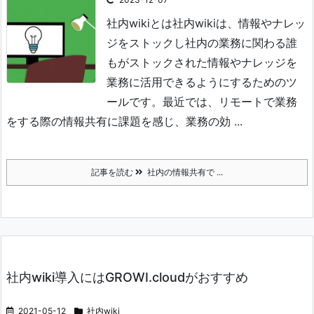
社内wikiとは
社内wikiは、情報やナレッ
ジをストックし社内の業務に関わる誰
もがストックされた情報やナレッジを
業務に活用できるようにするためのツ
ールです。
最近では、リモートで業務
をする際の情報共有に課題を感じ、業務の効 ...
記事を読む
社内の情報共有で ...
社内wiki導入にはGROWI.cloudがおすすめ
2021-05-12
社内wiki