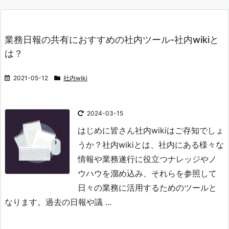
業務日報の共有におすすめの社内ツール-社内wikiと
は？
2021-05-12
社内wiki
2024-03-15
はじめに
皆さん社内wikiはご存知でしょ
うか？
社内wikiとは、社内にある様々な
情報や業務遂行に役立つナレッジやノ
ウハウを溜め込み、それらを参照して
日々の業務に活用するためのツールと
なります。
過去の日報や議 ...