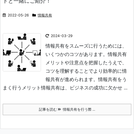
トと一緒にご紹介！
2022-05-26
情報共有
2024-03-29
情報共有をスムーズに行うためには、
いくつかのコツがあります。情報共有
メリットや注意点を把握したうえで、
コツを理解することでより効率的に情
報共有が進められます。
情報共有をう
まく行うメリット
情報共有は、ビジネスの成功に欠かせ ...
記事を読む
情報共有を行う際 ...