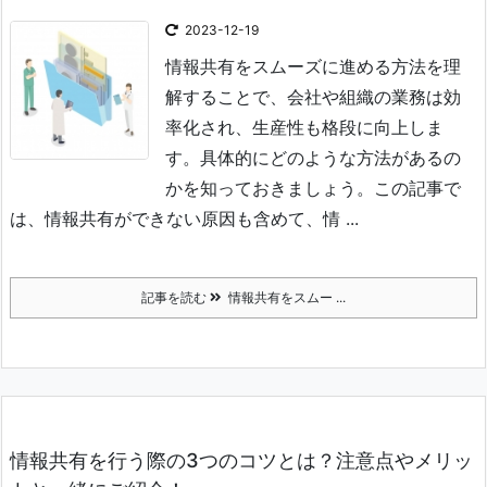
2023-12-19
情報共有をスムーズに進める方法を理
解することで、会社や組織の業務は効
率化され、生産性も格段に向上しま
す。
具体的にどのような方法があるの
かを知っておきましょう。
この記事で
は、情報共有ができない原因も含めて、情 ...
記事を読む
情報共有をスムー ...
情報共有を行う際の3つのコツとは？注意点やメリッ