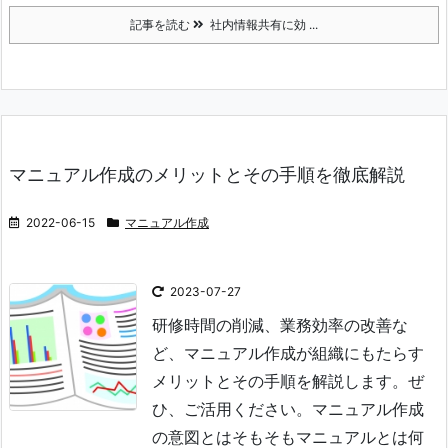
記事を読む
社内情報共有に効 ...
マニュアル作成のメリットとその手順を徹底解説
2022-06-15
マニュアル作成
2023-07-27
研修時間の削減、業務効率の改善な
ど、マニュアル作成が組織にもたらす
メリットとその手順を解説します。ぜ
ひ、ご活用ください。
マニュアル作成
の意図とは
そもそもマニュアルとは何