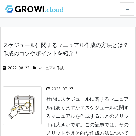
メニュ
スケジュールに関するマニュアル作成の方法とは？
サイド
作成のコツやポイントを紹介！
前へ
2022-08-22
マニュアル作成
次へ
2023-07-27
社内にスケジュールに関するマニュア
検索
ルはありますか？スケジュールに関す
るマニュアルを作成することのメリッ
トは大きいです。
この記事では、その
メリットや具体的な作成方法について