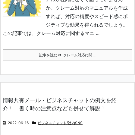
か。
クレーム対応のマニュアルを作成
すれば、対応の精度やスピード感にポ
ジティブな効果を得られるでしょう。
この記事では、クレーム対応に関するマニ ...
記事を読む
クレーム対応に関 ...
情報共有メール・ビジネスチャットの例文を紹
介！ 書く時の注意点なども併せて解説！
2022-06-16
ビジネスチャット/社内SNS