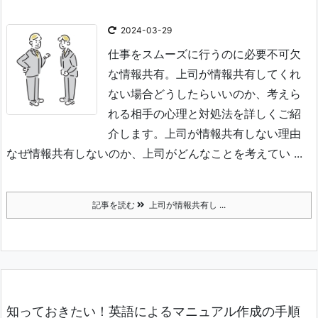
2024-03-29
仕事をスムーズに行うのに必要不可欠
な情報共有。上司が情報共有してくれ
ない場合どうしたらいいのか、考えら
れる相手の心理と対処法を詳しくご紹
介します。
上司が情報共有しない理由
なぜ情報共有しないのか、上司がどんなことを考えてい ...
記事を読む
上司が情報共有し ...
知っておきたい！英語によるマニュアル作成の手順