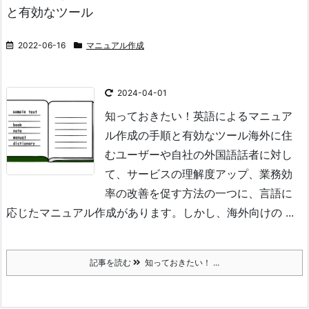
と有効なツール
2022-06-16
マニュアル作成
2024-04-01
知っておきたい！英語によるマニュア
ル作成の手順と有効なツール
海外に住
むユーザーや自社の外国語話者に対し
て、サービスの理解度アップ、業務効
率の改善を促す方法の一つに、言語に
応じたマニュアル作成があります。しかし、海外向けの ...
記事を読む
知っておきたい！ ...