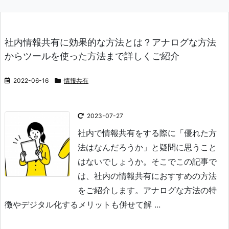
社内情報共有に効果的な方法とは？アナログな方法
からツールを使った方法まで詳しくご紹介
2022-06-16
情報共有
2023-07-27
社内で情報共有をする際に「優れた方
法はなんだろうか」と疑問に思うこと
はないでしょうか。
そこでこの記事で
は、社内の情報共有におすすめの方法
をご紹介します。
アナログな方法の特
徴やデジタル化するメリットも併せて解 ...