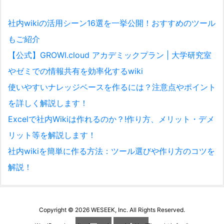
社内wikiの活用シーン16選を一挙公開！おすすめのツール
もご紹介
【公式】GROWI.cloud アカデミックプラン | 大学研究室
やゼミでの情報共有を効率化するwiki
使いやすいナレッジベースを作るには？注意点やポイント
を詳しく解説します！
Excelで社内Wikiは作れるのか？!作り方、メリット・デメ
リット等を解説します！
社内wikiを簡単に作る方法：ツール選びや作り方のコツを
解説！
Copyright ©
2026
WESEEK, Inc.
All Rights Reserved.