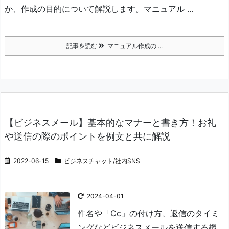
か、作成の目的について解説します。
マニュアル ...
記事を読む
マニュアル作成の ...
【ビジネスメール】基本的なマナーと書き方！お礼
や送信の際のポイントを例文と共に解説
2022-06-15
ビジネスチャット/社内SNS
2024-04-01
件名や「Cc」の付け方、返信のタイミ
ングなどビジネスメールを送信する機