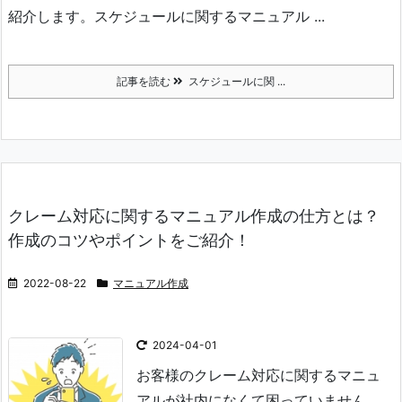
紹介します。
スケジュールに関するマニュアル ...
記事を読む
スケジュールに関 ...
クレーム対応に関するマニュアル作成の仕方とは？
作成のコツやポイントをご紹介！
2022-08-22
マニュアル作成
2024-04-01
お客様のクレーム対応に関するマニュ
アルが社内になくて困っていません