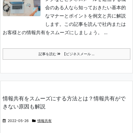
会のある人なら知
っておきたい基本的
なマナーとポイントを例文と共に解説
します。この記事を読んで社内また
は
お客様との情報共有をスムーズにしましょう。 ...
記事を読む
【ビジネスメール ...
情報共有をスムーズにする方法とは？情報共有がで
きない原因も解説
2022-05-26
情報共有