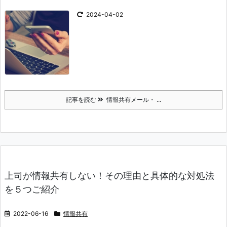
2024-04-02
記事を読む
情報共有メール・ ...
上司が情報共有しない！その理由と具体的な対処法
を５つご紹介
2022-06-16
情報共有