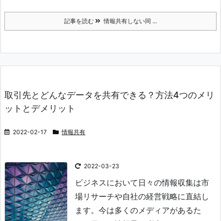
記事を読む
情報共有しない同 ...
取引先とどんなデータを共有できる？方法4つのメリ
ットとデメリット
2022-02-17
情報共有
2022-03-23
ビジネスにおいて日々の情報収集は市
場リサーチや自社の経営戦略に直結し
ます。今は多くのメディアがあるた