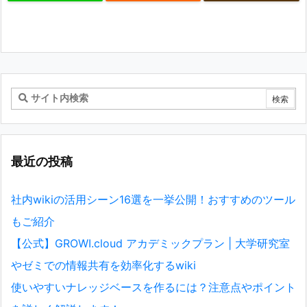
最近の投稿
社内wikiの活用シーン16選を一挙公開！おすすめのツール
もご紹介
【公式】GROWI.cloud アカデミックプラン | 大学研究室
やゼミでの情報共有を効率化するwiki
使いやすいナレッジベースを作るには？注意点やポイント