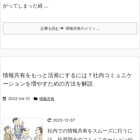
がってしまった経 ...
記事を読む
情報共有のメリッ ...
情報共有をもっと活発にするには？社内コミュニケ
ーションを増やすための方法を解説
2022-04-21
情報共有
2023-12-07
社内での情報共有をスムーズに行うに
は、社員同士のコミュニケーションが