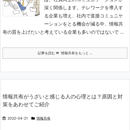
深く関係します。
テレワークを導入す
る企業も増え、社内で直接コミュニケ
ーションをとる機会が減る中、情報共
有の質を上げたいと考えている企業も多いのではないで ...
記事を読む
情報共有をもっと ...
情報共有がうざいと感じる人の心理とは？原因と対
策をあわせてご紹介
2022-04-21
情報共有