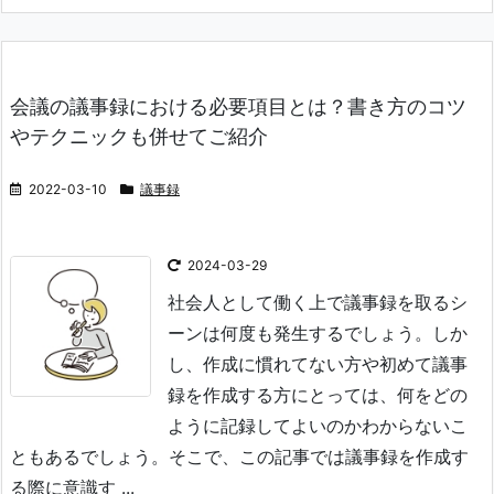
会議の議事録における必要項目とは？書き方のコツ
やテクニックも併せてご紹介
2022-03-10
議事録
2024-03-29
社会人として働く上で議事録を取るシ
ーンは何度も発生するでしょう。しか
し、作成に慣れてない方や初めて議事
録を作成する方にとっては、何をどの
ように記録してよいのかわからないこ
ともあるでしょう。そこで、この記事では議事録を作成す
る際に意識す ...