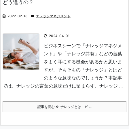
どう違うの？
2022-02-18
ナレッジマネジメント
2024-04-01
ビジネスシーンで「ナレッジマネジメ
ント」や「ナレッジ共有」などの言葉
をよく耳にする機会があるかと思いま
すが、そもそもの「ナレッジ」とはど
のような意味なのでしょうか？
本記事
では、ナレッジの言葉の意味だけに留まらず、ナレッジ ...
記事を読む
ナレッジとは：ビ ...