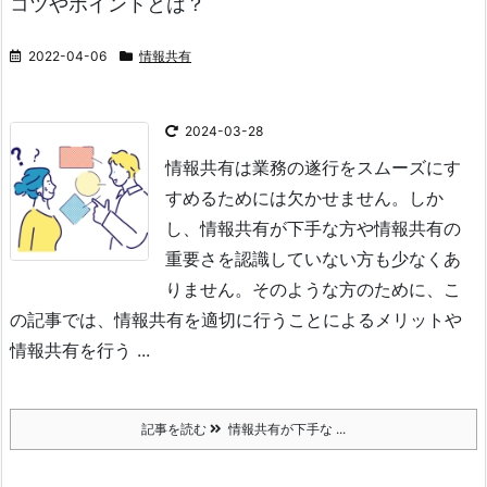
コツやポイントとは？
2022-04-06
情報共有
2024-03-28
情報共有は業務の遂行をスムーズにす
すめるためには欠かせません。しか
し、情報共有が下手な方や情報共有の
重要さを認識していない方も少なくあ
りません。そのような方のために、こ
の記事では、情報共有を適切に行うことによるメリットや
情報共有を行う ...
記事を読む
情報共有が下手な ...