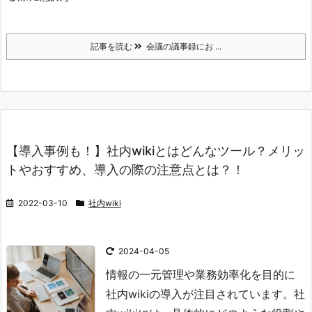
記事を読む
会議の議事録にお ...
【導入事例も！】社内wikiとはどんなツール？メリッ
トやおすすめ、導入の際の注意点とは？！
2022-03-10
社内wiki
2024-04-05
情報の一元管理や業務効率化を目的に
社内wikiの導入が注目されています。
社