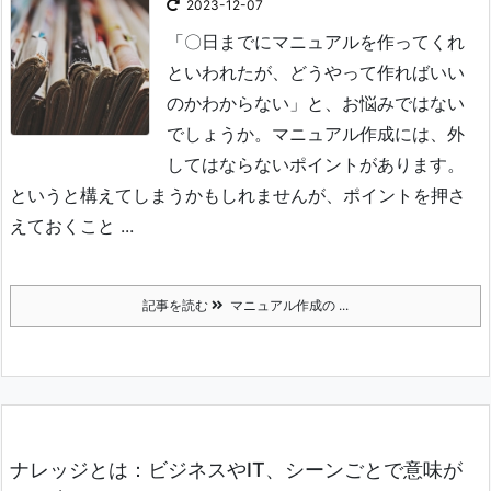
2023-12-07
「〇日までにマニュアルを作ってくれ
といわれたが、どうやって作ればいい
のかわからない」と、お悩みではない
でしょうか。マニュアル作成には、外
してはならないポイントがあります。
というと構えてしまうかもしれませんが、ポイントを押さ
えておくこと ...
記事を読む
マニュアル作成の ...
ナレッジとは：ビジネスやIT、シーンごとで意味が