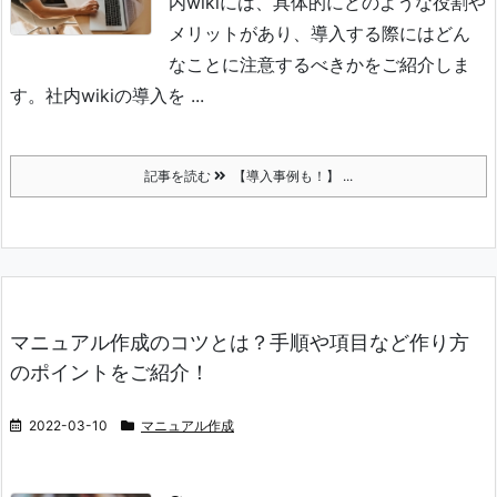
内wikiには、具体的にどのような役割や
メリットがあり、導入する際にはどん
なことに注意するべきかをご紹介しま
す。
社内wikiの導入を ...
記事を読む
【導入事例も！】 ...
マニュアル作成のコツとは？手順や項目など作り方
のポイントをご紹介！
2022-03-10
マニュアル作成