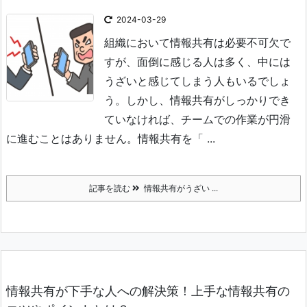
2024-03-29
組織において情報共有は必要不可欠で
すが、面倒に感じる人は多く、中には
うざいと感じてしまう人もいるでしょ
う。
しかし、情報共有がしっかりでき
ていなければ、チームでの作業が円滑
に進むことはありません。
情報共有を「 ...
記事を読む
情報共有がうざい ...
情報共有が下手な人への解決策！上手な情報共有の