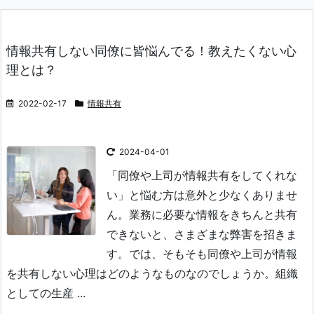
情報共有しない同僚に皆悩んでる！教えたくない心
理とは？
2022-02-17
情報共有
2024-04-01
「同僚や上司が情報共有をしてくれな
い」と悩む方は意外と少なくありませ
ん。業務に必要な情報をきちんと共有
できないと、さまざまな弊害を招きま
す。では、そもそも同僚や上司が情報
を共有しない心理はどのようなものなのでしょうか。組織
としての生産 ...