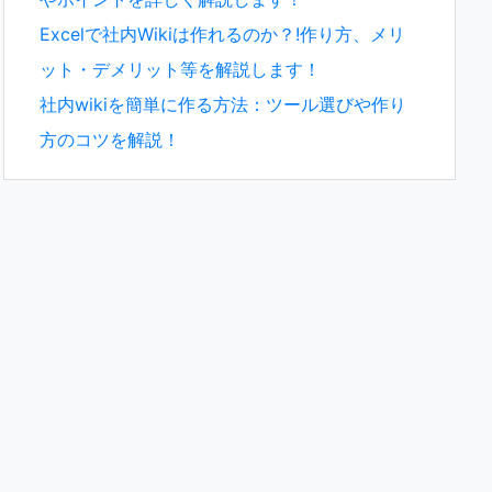
Excelで社内Wikiは作れるのか？!作り方、メリ
ット・デメリット等を解説します！
社内wikiを簡単に作る方法：ツール選びや作り
方のコツを解説！