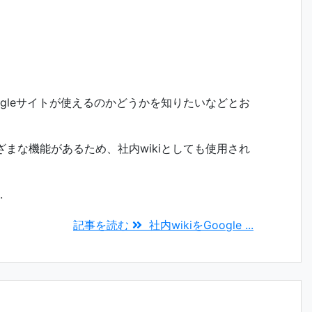
oogleサイトが使えるのかどうかを知りたいなどとお
。
まざまな機能があるため、社内wikiとしても使用され
.
記事を読む
社内wikiをGoogle ...