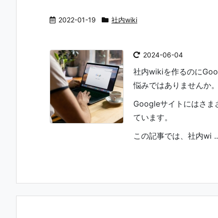
2022-01-19
社内wiki
2024-06-04
社内wikiを作るのにG
悩みではありませんか
Googleサイトにはさ
ています。
この記事では、社内wi ..