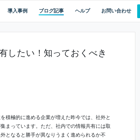
導入事例
ブログ記事
ヘルプ
お問い合わせ
有したい！知っておくべき
注を積極的に進める企業が増えた昨今では、社外と
が集まっています。ただ、社内での情報共有には取
社外となると勝手が異なりうまく進められるか不