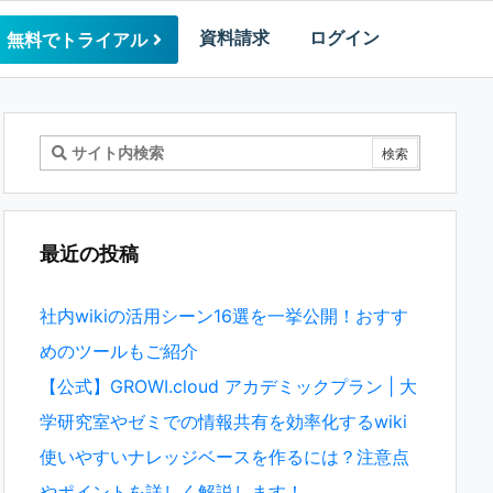
資料請求
ログイン
無料でトライアル
最近の投稿
社内wikiの活用シーン16選を一挙公開！おすす
めのツールもご紹介
【公式】GROWI.cloud アカデミックプラン | 大
学研究室やゼミでの情報共有を効率化するwiki
使いやすいナレッジベースを作るには？注意点
やポイントを詳しく解説します！