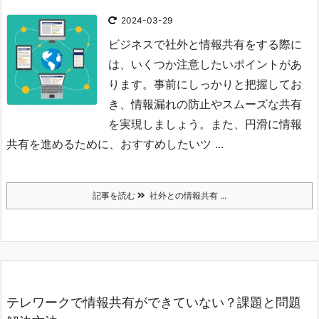
2024-03-29
ビジネスで社外と情報共有をする際に
は、いくつか注意したいポイントがあ
ります。
事前にしっかりと把握してお
き、情報漏れの防止やスムーズな共有
を実現しましょう。
また、円滑に情報
共有を進めるために、おすすめしたいツ ...
記事を読む
社外との情報共有 ...
テレワークで情報共有ができていない？課題と問題