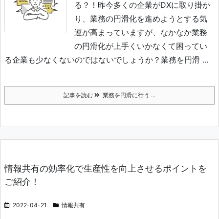
る？！
昨今多くの企業がDXに取り掛か
り、業務の円滑化を進めようとする気
運が高まっていますが、なかなか業務
の円滑化が上手くいかなくて困ってい
る企業も少なくないのではないでしょうか？
業務を円滑 ...
記事を読む
業務を円滑に行う ...
情報共有の効率化で生産性を向上させるポイントを
ご紹介！
2022-04-21
情報共有