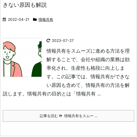
きない原因も解説
2022-04-21
情報共有
2023-07-27
情報共有をスムーズに進める方法を理
解することで、会社や組織の業務は効
率化され、生産性も格段に向上しま
す。
この記事では、情報共有ができな
い原因も含めて、情報共有の方法を解
説します。
情報共有の目的とは
「情報共有 ...
記事を読む
情報共有をスムー ...