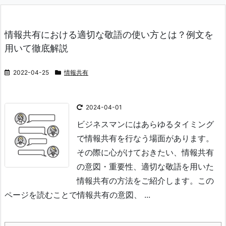
情報共有における適切な敬語の使い方とは？例文を
用いて徹底解説
2022-04-25
情報共有
2024-04-01
ビジネスマンにはあらゆるタイミング
で情報共有を行なう場面があります。
その際に心がけておきたい、情報共有
の意図・重要性、適切な敬語を用いた
情報共有の方法をご紹介します。
この
ページを読むことで
情報共有の意図、 ...