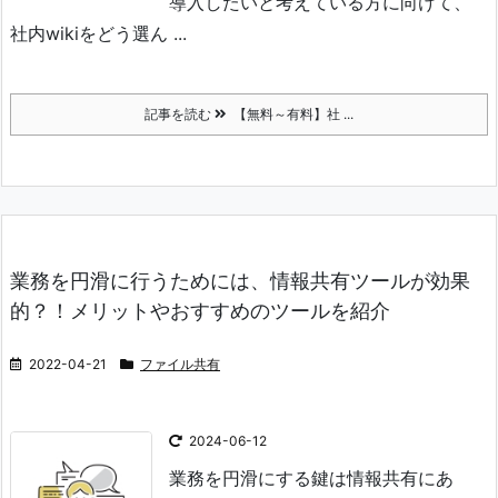
導入したいと考えている方に向けて、
社内wikiをどう選ん ...
記事を読む
【無料～有料】社 ...
業務を円滑に行うためには、情報共有ツールが効果
的？！メリットやおすすめのツールを紹介
2022-04-21
ファイル共有
2024-06-12
業務を円滑にする鍵は情報共有にあ