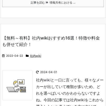
記事を読む
情報共有における ...
【無料～有料】社内wikiおすすめ16選！特徴や料金
も併せて紹介！
2022-04-22
社内wiki
2024-04-01
社内wikiと一口に言っても、様々なメー
カーが出していて種類が多いため、ど
れを選べばいいのかわからないですよ
ね。
今回の記事では社内wikiをこれから