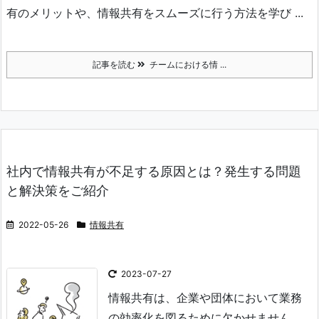
有のメリットや、情報共有をスムーズに行う方法を学び ...
記事を読む
チームにおける情 ...
社内で情報共有が不足する原因とは？発生する問題
と解決策をご紹介
2022-05-26
情報共有
2023-07-27
情報共有は、企業や団体において業務
の効率化を図るために欠かせません。