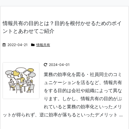
情報共有の目的とは？目的を根付かせるためのポイ
ントとあわせてご紹介
2022-04-21
情報共有
2024-04-01
業務の効率化を図る・社員同士のコミ
ュニケーションを活るなど、情報共有
をする目的は会社や組織によって異な
ります。
しかし、情報共有の目的がぶ
れていると業務の効率化といったメリ
ットが得られず、逆に効率が落ちるといったデメリット ...