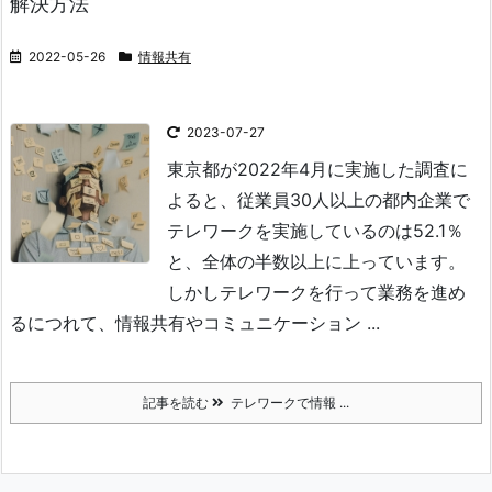
解決方法
2022-05-26
情報共有
2023-07-27
東京都が2022年4月に実施した調査に
よると、従業員30人以上の都内企業で
テレワークを実施しているのは52.1％
と、全体の半数以上に上っています。
しかしテレワークを行って業務を進め
るにつれて、情報共有やコミュニケーション ...
記事を読む
テレワークで情報 ...