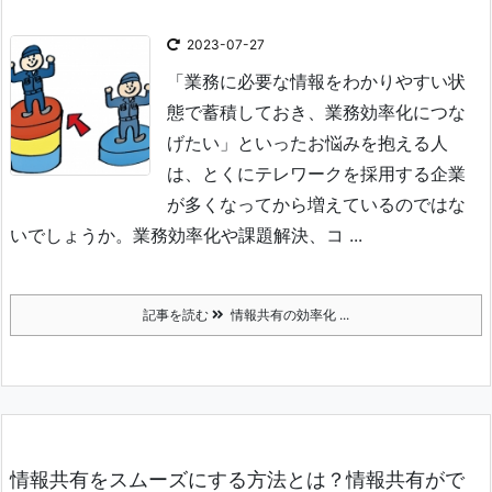
2023-07-27
「業務に必要な情報をわかりやすい状
態で蓄積しておき、業務効率化につな
げたい」
といったお悩みを抱える人
は、とくにテレワークを採用する企業
が多くなってから増えているのではな
いでしょうか。
業務効率化や課題解決、コ ...
記事を読む
情報共有の効率化 ...
情報共有をスムーズにする方法とは？情報共有がで