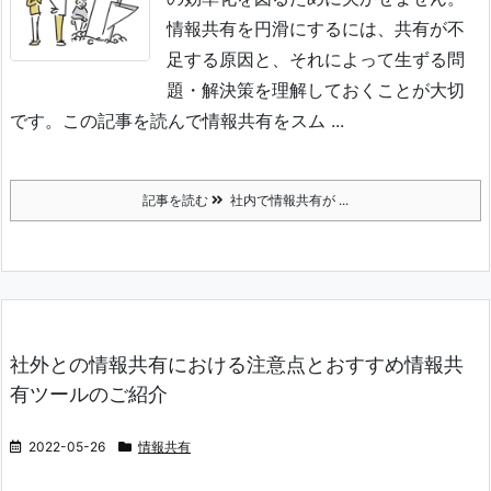
情報共有を円滑にするには、共有が不
足する原因と、それによって生ずる問
題・解決策を理解しておくことが大切
です。
この記事を読んで情報共有をスム ...
記事を読む
社内で情報共有が ...
社外との情報共有における注意点とおすすめ情報共
有ツールのご紹介
2022-05-26
情報共有